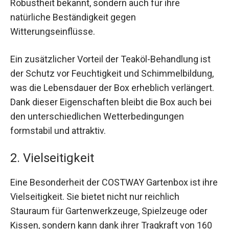
Robustheit bekannt, sondern auch für ihre
natürliche Beständigkeit gegen
Witterungseinflüsse.
Ein zusätzlicher Vorteil der Teaköl-Behandlung ist
der Schutz vor Feuchtigkeit und Schimmelbildung,
was die Lebensdauer der Box erheblich verlängert.
Dank dieser Eigenschaften bleibt die Box auch bei
den unterschiedlichen Wetterbedingungen
formstabil und attraktiv.
2. Vielseitigkeit
Eine Besonderheit der COSTWAY Gartenbox ist ihre
Vielseitigkeit. Sie bietet nicht nur reichlich
Stauraum für Gartenwerkzeuge, Spielzeuge oder
Kissen, sondern kann dank ihrer Tragkraft von 160