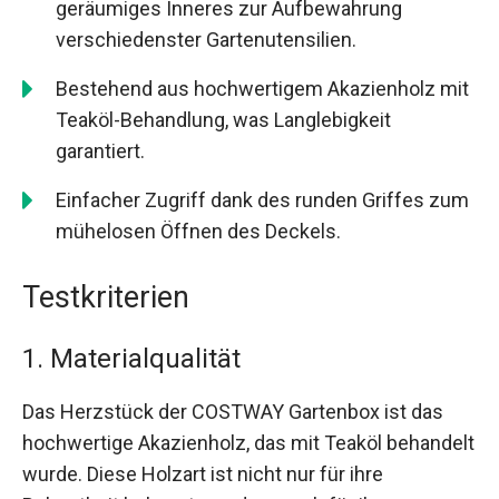
geräumiges Inneres zur Aufbewahrung
verschiedenster Gartenutensilien.
Bestehend aus hochwertigem Akazienholz mit
Teaköl-Behandlung, was Langlebigkeit
garantiert.
Einfacher Zugriff dank des runden Griffes zum
mühelosen Öffnen des Deckels.
Testkriterien
1. Materialqualität
Das Herzstück der COSTWAY Gartenbox ist das
hochwertige Akazienholz, das mit Teaköl behandelt
wurde. Diese Holzart ist nicht nur für ihre