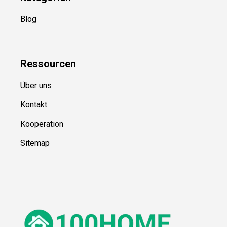
Blog
Ressource
n
Über uns
Kontakt
Kooperation
Sitemap