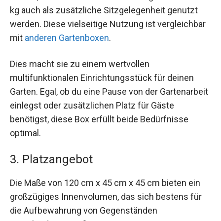
kg auch als zusätzliche Sitzgelegenheit genutzt
werden. Diese vielseitige Nutzung ist vergleichbar
mit
anderen Gartenboxen
.
Dies macht sie zu einem wertvollen
multifunktionalen Einrichtungsstück für deinen
Garten. Egal, ob du eine Pause von der Gartenarbeit
einlegst oder zusätzlichen Platz für Gäste
benötigst, diese Box erfüllt beide Bedürfnisse
optimal.
3. Platzangebot
Die Maße von 120 cm x 45 cm x 45 cm bieten ein
großzügiges Innenvolumen, das sich bestens für
die Aufbewahrung von Gegenständen