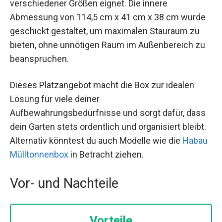
verschiedener Größen eignet. Die innere
Abmessung von 114,5 cm x 41 cm x 38 cm wurde
geschickt gestaltet, um maximalen Stauraum zu
bieten, ohne unnötigen Raum im Außenbereich zu
beanspruchen.
Dieses Platzangebot macht die Box zur idealen
Lösung für viele deiner
Aufbewahrungsbedürfnisse und sorgt dafür, dass
dein Garten stets ordentlich und organisiert bleibt.
Alternativ könntest du auch Modelle wie die
Habau
Mülltonnenbox
in Betracht ziehen.
Vor- und Nachteile
Vorteile