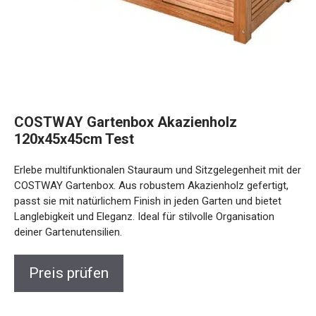
COSTWAY Gartenbox Akazienholz
120x45x45cm Test
Erlebe multifunktionalen Stauraum und Sitzgelegenheit mit der
COSTWAY Gartenbox. Aus robustem Akazienholz gefertigt,
passt sie mit natürlichem Finish in jeden Garten und bietet
Langlebigkeit und Eleganz. Ideal für stilvolle Organisation
deiner Gartenutensilien.
Preis prüfen