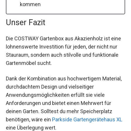
kommen
Unser Fazit
Die COSTWAY Gartenbox aus Akazienholz ist eine
lohnenswerte Investition für jeden, der nicht nur
Stauraum, sondern auch stilvolle und funktionale
Gartenmöbel sucht.
Dank der Kombination aus hochwertigem Material,
durchdachtem Design und vielseitiger
Anwendungsmöglichkeiten erfüllt sie viele
Anforderungen und bietet einen Mehrwert für
deinen Garten. Solltest du mehr Speicherplatz
benötigen, wäre ein
Parkside Gartengerätehaus XL
eine Überlegung wert.