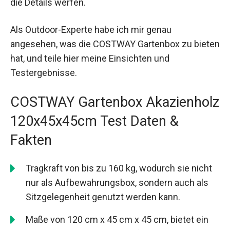
die Details werfen.
Als Outdoor-Experte habe ich mir genau
angesehen, was die COSTWAY Gartenbox zu bieten
hat, und teile hier meine Einsichten und
Testergebnisse.
COSTWAY Gartenbox Akazienholz
120x45x45cm Test Daten &
Fakten
Tragkraft von bis zu 160 kg, wodurch sie nicht
nur als Aufbewahrungsbox, sondern auch als
Sitzgelegenheit genutzt werden kann.
Maße von 120 cm x 45 cm x 45 cm, bietet ein