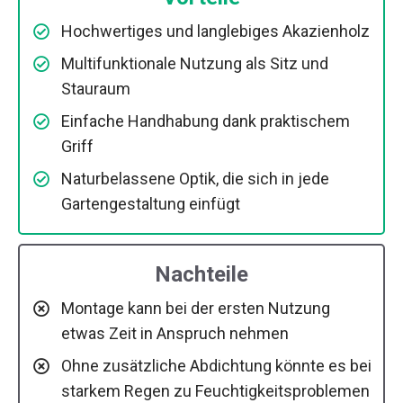
Hochwertiges und langlebiges Akazienholz
Multifunktionale Nutzung als Sitz und
Stauraum
Einfache Handhabung dank praktischem
Griff
Naturbelassene Optik, die sich in jede
Gartengestaltung einfügt
Nachteile
Montage kann bei der ersten Nutzung
etwas Zeit in Anspruch nehmen
Ohne zusätzliche Abdichtung könnte es bei
starkem Regen zu Feuchtigkeitsproblemen