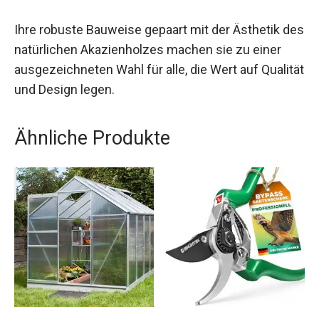
Ihre robuste Bauweise gepaart mit der Ästhetik des
natürlichen Akazienholzes machen sie zu einer
ausgezeichneten Wahl für alle, die Wert auf Qualität
und Design legen.
Ähnliche Produkte