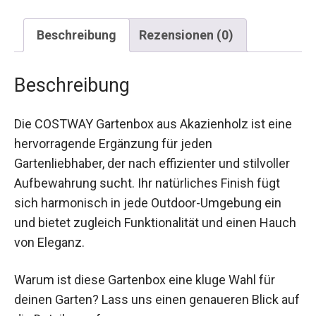
Beschreibung
Rezensionen (0)
Beschreibung
Die COSTWAY Gartenbox aus Akazienholz ist eine
hervorragende Ergänzung für jeden
Gartenliebhaber, der nach effizienter und stilvoller
Aufbewahrung sucht. Ihr natürliches Finish fügt
sich harmonisch in jede Outdoor-Umgebung ein
und bietet zugleich Funktionalität und einen Hauch
von Eleganz.
Warum ist diese Gartenbox eine kluge Wahl für
deinen Garten? Lass uns einen genaueren Blick auf