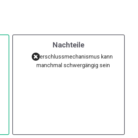
Nachteile
Verschlussmechanismus kann
manchmal schwergängig sein