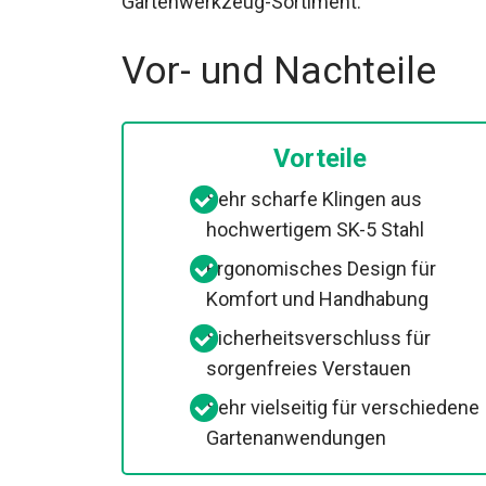
Gartenwerkzeug-Sortiment.
Vor- und Nachteile
Vorteile
Sehr scharfe Klingen aus
hochwertigem SK-5 Stahl
Ergonomisches Design für
Komfort und Handhabung
Sicherheitsverschluss für
sorgenfreies Verstauen
Sehr vielseitig für verschiedene
Gartenanwendungen