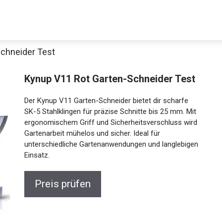
Schneider Test
Kynup V11 Rot Garten-Schneider Test
Der Kynup V11 Garten-Schneider bietet dir scharfe
SK-5 Stahlklingen für präzise Schnitte bis 25 mm. Mit
ergonomischem Griff und Sicherheitsverschluss wird
Gartenarbeit mühelos und sicher. Ideal für
unterschiedliche Gartenanwendungen und langlebigen
Einsatz.
Preis prüfen