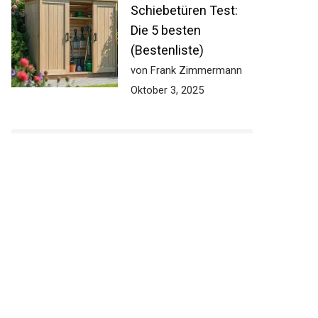
Schiebetüren Test:
Die 5 besten
(Bestenliste)
von Frank Zimmermann
Oktober 3, 2025