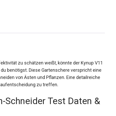
ektivität zu schätzen weißt, könnte der Kynup V11
du benötigst. Diese Gartenschere verspricht eine
eiden von Ästen und Pflanzen. Eine detailreiche
Kaufentscheidung zu treffen.
n-Schneider Test Daten &