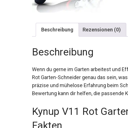
Beschreibung
Rezensionen (0)
Beschreibung
Wenn du gerne im Garten arbeitest und Eff
Rot Garten-Schneider genau das sein, was 
präzise und mühelose Erfahrung beim Schn
Bewertung kann dir helfen, die passende 
Kynup V11 Rot Garte
Fakten