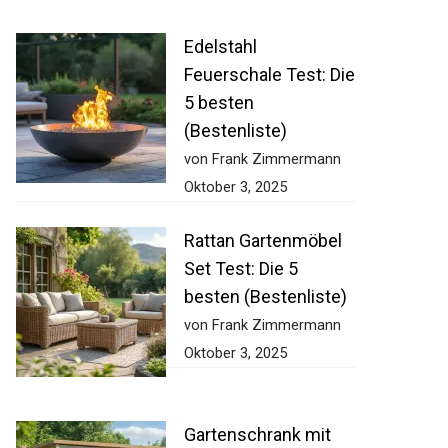
Edelstahl
Feuerschale Test: Die
5 besten
(Bestenliste)
von Frank Zimmermann
Oktober 3, 2025
Rattan Gartenmöbel
Set Test: Die 5
besten (Bestenliste)
von Frank Zimmermann
Oktober 3, 2025
Gartenschrank mit