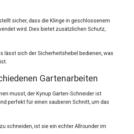
ellt sicher, dass die Klinge in geschlossenem
wendet wird. Dies bietet zusätzlichen Schutz,
lässt sich der Sicherheitshebel bedienen, was
st.
rschiedenen Gartenarbeiten
men musst, der Kynup Garten-Schneider ist
sind perfekt für einen sauberen Schnitt, um das
zu schneiden, ist sie ein echter Allrounder im