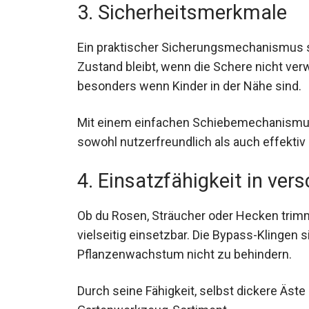
3. Sicherheitsmerkmale
Ein praktischer Sicherungsmechanismus st
Zustand bleibt, wenn die Schere nicht ver
besonders wenn Kinder in der Nähe sind.
Mit einem einfachen Schiebemechanismus 
sowohl nutzerfreundlich als auch effektiv i
4. Einsatzfähigkeit in ve
Ob du Rosen, Sträucher oder Hecken trim
vielseitig einsetzbar. Die Bypass-Klingen 
Pflanzenwachstum nicht zu behindern.
Durch seine Fähigkeit, selbst dickere Äste 