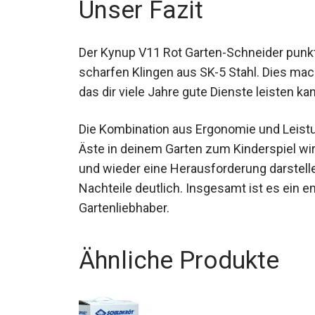
Unser Fazit
Der Kynup V11 Rot Garten-Schneider punk
scharfen Klingen aus SK-5 Stahl. Dies mac
das dir viele Jahre gute Dienste leisten ka
Die Kombination aus Ergonomie und Leistu
Äste in deinem Garten zum Kinderspiel w
und wieder eine Herausforderung darstelle
Nachteile deutlich. Insgesamt ist es ein 
Gartenliebhaber.
Ähnliche Produkte