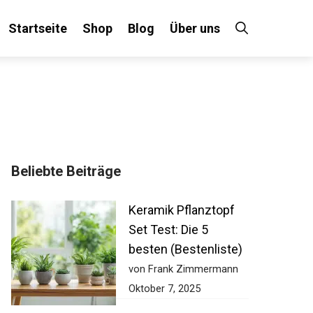
Startseite
Shop
Blog
Über uns
Beliebte Beiträge
Keramik Pflanztopf
Set Test: Die 5
besten (Bestenliste)
von Frank Zimmermann
Oktober 7, 2025