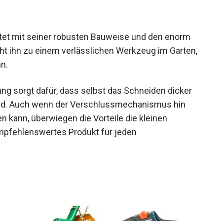
tet mit seiner robusten Bauweise und den enorm
ht ihn zu einem verlässlichen Werkzeug im Garten,
nn.
ng sorgt dafür, dass selbst das Schneiden dicker
ird. Auch wenn der Verschlussmechanismus hin
n kann, überwiegen die Vorteile die kleinen
empfehlenswertes Produkt für jeden