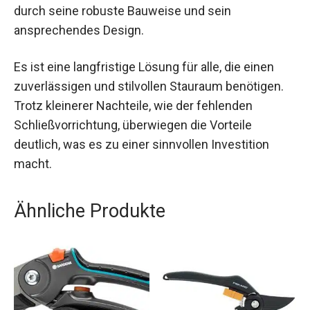
durch seine robuste Bauweise und sein
ansprechendes Design.
Es ist eine langfristige Lösung für alle, die einen
zuverlässigen und stilvollen Stauraum benötigen.
Trotz kleinerer Nachteile, wie der fehlenden
Schließvorrichtung, überwiegen die Vorteile
deutlich, was es zu einer sinnvollen Investition
macht.
Ähnliche Produkte