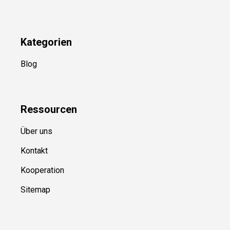
Kategorien
Blog
Ressource
n
Über uns
Kontakt
Kooperation
Sitemap