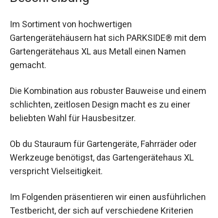
Im Sortiment von hochwertigen
Gartengerätehäusern hat sich PARKSIDE® mit dem
Gartengerätehaus XL aus Metall einen Namen
gemacht.
Die Kombination aus robuster Bauweise und einem
schlichten, zeitlosen Design macht es zu einer
beliebten Wahl für Hausbesitzer.
Ob du Stauraum für Gartengeräte, Fahrräder oder
Werkzeuge benötigst, das Gartengerätehaus XL
verspricht Vielseitigkeit.
Im Folgenden präsentieren wir einen ausführlichen
Testbericht, der sich auf verschiedene Kriterien