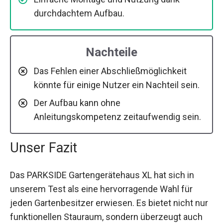
durchdachtem Aufbau.
Nachteile
Das Fehlen einer Abschließmöglichkeit
könnte für einige Nutzer ein Nachteil sein.
Der Aufbau kann ohne
Anleitungskompetenz zeitaufwendig sein.
Unser Fazit
Das PARKSIDE Gartengerätehaus XL hat sich in
unserem Test als eine hervorragende Wahl für
jeden Gartenbesitzer erwiesen. Es bietet nicht nur
funktionellen Stauraum, sondern überzeugt auch