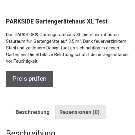
PARKSIDE Gartengerätehaus XL Test
Das PARKSIDE® Gartengerätehaus XL bietet dir robusten
Stauraum für Gartengeräte auf 3,5 m². Dank feuerverzinktem
Stahl und zeitlosem Design fügt es sich nahtlos in deinen
Garten ein. Die effektive Belüftung schützt deine Gegenstände
vor Feuchtigkeit.
Preis prüfen
Beschreibung
Rezensionen (0)
Beschreibung