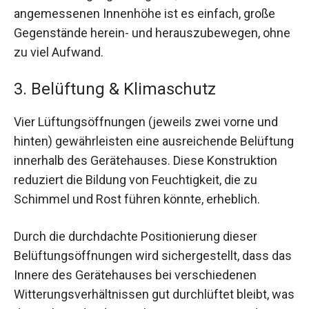
angemessenen Innenhöhe ist es einfach, große
Gegenstände herein- und herauszubewegen, ohne
zu viel Aufwand.
3. Belüftung & Klimaschutz
Vier Lüftungsöffnungen (jeweils zwei vorne und
hinten) gewährleisten eine ausreichende Belüftung
innerhalb des Gerätehauses. Diese Konstruktion
reduziert die Bildung von Feuchtigkeit, die zu
Schimmel und Rost führen könnte, erheblich.
Durch die durchdachte Positionierung dieser
Belüftungsöffnungen wird sichergestellt, dass das
Innere des Gerätehauses bei verschiedenen
Witterungsverhältnissen gut durchlüftet bleibt, was