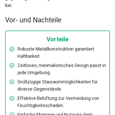
bei.
Vor- und Nachteile
Vorteile
Robuste Metallkonstruktion garantiert
Haltbarkeit.
Zeitloses, minimalistisches Design passt in
jede Umgebung.
Großzügige Stauraummöglichkeiten für
diverse Gegenstände.
Effektive Belüftung zur Vermeidung von
Feuchtigkeitsschäden.
Einfache Montage und Nutzung dank