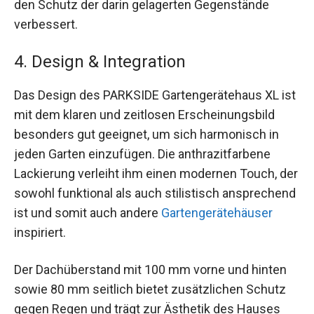
den Schutz der darin gelagerten Gegenstände
verbessert.
4. Design & Integration
Das Design des PARKSIDE Gartengerätehaus XL ist
mit dem klaren und zeitlosen Erscheinungsbild
besonders gut geeignet, um sich harmonisch in
jeden Garten einzufügen. Die anthrazitfarbene
Lackierung verleiht ihm einen modernen Touch, der
sowohl funktional als auch stilistisch ansprechend
ist und somit auch andere
Gartengerätehäuser
inspiriert.
Der Dachüberstand mit 100 mm vorne und hinten
sowie 80 mm seitlich bietet zusätzlichen Schutz
gegen Regen und trägt zur Ästhetik des Hauses