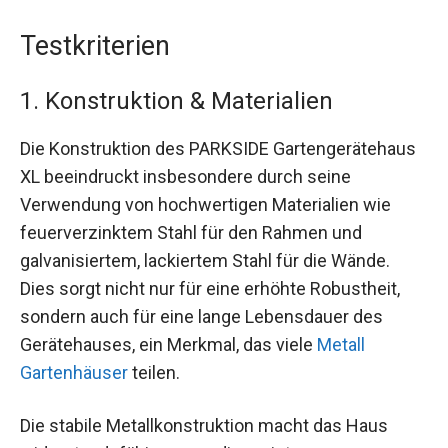
Testkriterien
1. Konstruktion & Materialien
Die Konstruktion des PARKSIDE Gartengerätehaus
XL beeindruckt insbesondere durch seine
Verwendung von hochwertigen Materialien wie
feuerverzinktem Stahl für den Rahmen und
galvanisiertem, lackiertem Stahl für die Wände.
Dies sorgt nicht nur für eine erhöhte Robustheit,
sondern auch für eine lange Lebensdauer des
Gerätehauses, ein Merkmal, das viele
Metall
Gartenhäuser
teilen.
Die stabile Metallkonstruktion macht das Haus