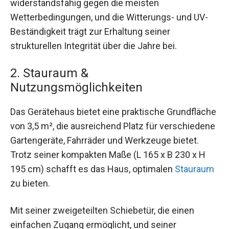
widerstandsfähig gegen die meisten
Wetterbedingungen, und die Witterungs- und UV-
Beständigkeit trägt zur Erhaltung seiner
strukturellen Integrität über die Jahre bei.
2. Stauraum &
Nutzungsmöglichkeiten
Das Gerätehaus bietet eine praktische Grundfläche
von 3,5 m², die ausreichend Platz für verschiedene
Gartengeräte, Fahrräder und Werkzeuge bietet.
Trotz seiner kompakten Maße (L 165 x B 230 x H
195 cm) schafft es das Haus, optimalen
Stauraum
zu bieten.
Mit seiner zweigeteilten Schiebetür, die einen
einfachen Zugang ermöglicht, und seiner