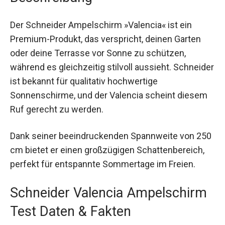
Der Schneider Ampelschirm »Valencia« ist ein
Premium-Produkt, das verspricht, deinen Garten
oder deine Terrasse vor Sonne zu schützen,
während es gleichzeitig stilvoll aussieht. Schneider
ist bekannt für qualitativ hochwertige
Sonnenschirme, und der Valencia scheint diesem
Ruf gerecht zu werden.
Dank seiner beeindruckenden Spannweite von 250
cm bietet er einen großzügigen Schattenbereich,
perfekt für entspannte Sommertage im Freien.
Schneider Valencia Ampelschirm
Test Daten & Fakten