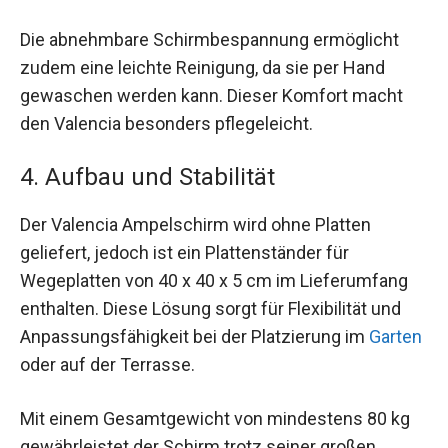
Die abnehmbare Schirmbespannung ermöglicht
zudem eine leichte Reinigung, da sie per Hand
gewaschen werden kann. Dieser Komfort macht
den Valencia besonders pflegeleicht.
4. Aufbau und Stabilität
Der Valencia Ampelschirm wird ohne Platten
geliefert, jedoch ist ein Plattenständer für
Wegeplatten von 40 x 40 x 5 cm im Lieferumfang
enthalten. Diese Lösung sorgt für Flexibilität und
Anpassungsfähigkeit bei der Platzierung im
Garten
oder auf der Terrasse.
Mit einem Gesamtgewicht von mindestens 80 kg
gewährleistet der Schirm trotz seiner großen