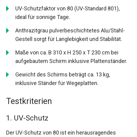
UV-Schutzfaktor von 80 (UV-Standard 801),
ideal für sonnige Tage.
Anthrazitgrau pulverbeschichtetes Alu/Stahl-
Gestell sorgt für Langlebigkeit und Stabilität.
Maße von ca. B 310 x H 250 x T 230 cm bei
aufgebautem Schirm inklusive Plattenständer.
Gewicht des Schirms beträgt ca. 13 kg,
inklusive Ständer für Wegeplatten.
Testkriterien
1. UV-Schutz
Der UV-Schutz von 80 ist ein herausragendes