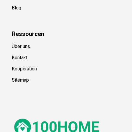
Blog
Ressource
n
Über uns
Kontakt
Kooperation
Sitemap