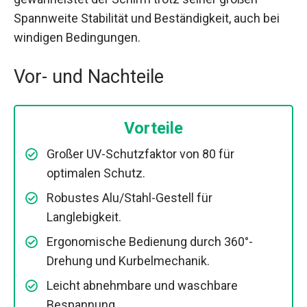
Spannweite Stabilität und Beständigkeit, auch bei
windigen Bedingungen.
Vor- und Nachteile
Vorteile
Großer UV-Schutzfaktor von 80 für
optimalen Schutz.
Robustes Alu/Stahl-Gestell für
Langlebigkeit.
Ergonomische Bedienung durch 360°-
Drehung und Kurbelmechanik.
Leicht abnehmbare und waschbare
Bespannung.