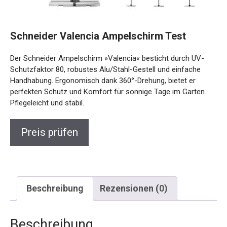
Schneider Valencia Ampelschirm Test
Der Schneider Ampelschirm »Valencia« besticht durch UV-
Schutzfaktor 80, robustes Alu/Stahl-Gestell und einfache
Handhabung. Ergonomisch dank 360°-Drehung, bietet er
perfekten Schutz und Komfort für sonnige Tage im Garten.
Pflegeleicht und stabil.
Preis prüfen
Beschreibung
Rezensionen (0)
Beschreibung