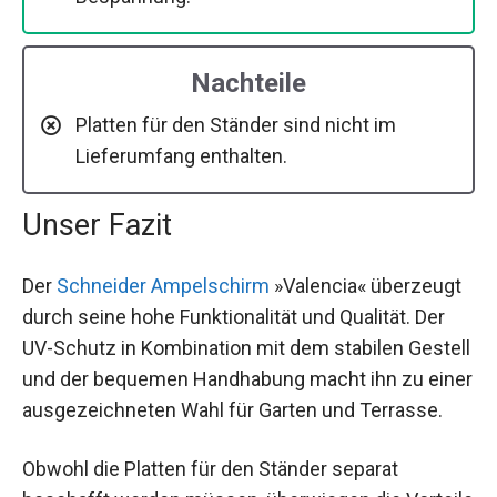
Nachteile
Platten für den Ständer sind nicht im
Lieferumfang enthalten.
Unser Fazit
Der
Schneider Ampelschirm
»Valencia« überzeugt
durch seine hohe Funktionalität und Qualität. Der
UV-Schutz in Kombination mit dem stabilen Gestell
und der bequemen Handhabung macht ihn zu einer
ausgezeichneten Wahl für Garten und Terrasse.
Obwohl die Platten für den Ständer separat