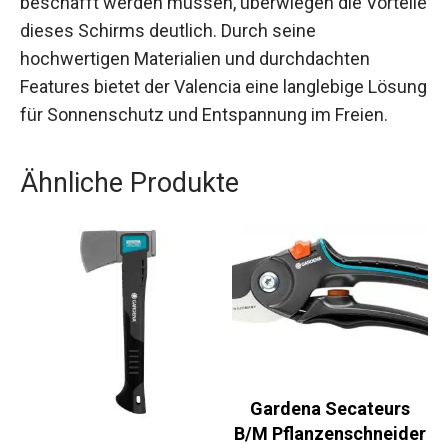
beschafft werden müssen, überwiegen die Vorteile
dieses Schirms deutlich. Durch seine
hochwertigen Materialien und durchdachten
Features bietet der Valencia eine langlebige Lösung
für Sonnenschutz und Entspannung im Freien.
Ähnliche Produkte
Gardena Secateurs
B/M Pflanzenschneider