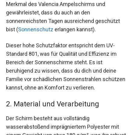
Merkmal des Valencia Ampelschirms und
gewährleistet, dass du auch an den
sonnenreichsten Tagen ausreichend geschützt
bist (
Sonnenschutz
erlangen kannst).
Dieser hohe Schutzfaktor entspricht dem UV-
Standard 801, was für Qualität und Effizienz im
Bereich der Sonnenschirme steht. Es ist
beruhigend zu wissen, dass du dich und deine
Familie vor schädlichen Sonnenstrahlen schützen
kannst, ohne an Komfort zu verlieren.
2. Material und Verarbeitung
Der Schirm besteht aus vollständig
wasserabstoßend imprägniertem Polyester mit