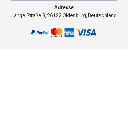
Adresse
Lange Straße 3, 26122 Oldenburg, Deutschland