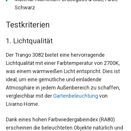
Schwarz
Testkriterien
1. Lichtqualität
Der Trango 3082 bietet eine hervorragende
Lichtqualität mit einer Farbtemperatur von 2700K,
was einem warmweißen Licht entspricht. Dies ist
ideal, um eine gemütliche und einladende
Atmosphäre in jedem Außenbereich zu schaffen,
vergleichbar mit der
Gartenbeleuchtung
von
Livarno Home.
Dank eines hohen Farbwiedergabeindex (RA80)
erscheinen die beleuchteten Objekte natürlich und