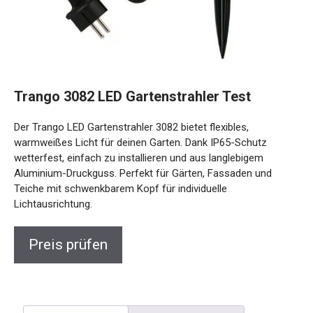
Trango 3082 LED Gartenstrahler Test
Der Trango LED Gartenstrahler 3082 bietet flexibles,
warmweißes Licht für deinen Garten. Dank IP65-Schutz
wetterfest, einfach zu installieren und aus langlebigem
Aluminium-Druckguss. Perfekt für Gärten, Fassaden und
Teiche mit schwenkbarem Kopf für individuelle
Lichtausrichtung.
Preis prüfen