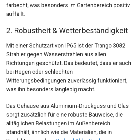
farbecht, was besonders im Gartenbereich positiv
auffällt.
2. Robustheit & Wetterbeständigkeit
Mit einer Schutzart von IP65 ist der Trango 3082
Strahler gegen Wasserstrahlen aus allen
Richtungen geschützt. Das bedeutet, dass er auch
bei Regen oder schlechten
Witterungsbedingungen zuverlässig funktioniert,
was ihn besonders langlebig macht.
Das Gehäuse aus Aluminium-Druckguss und Glas
sorgt zusätzlich für eine robuste Bauweise, die
alltäglichen Belastungen im Außenbereich
standhält, ähnlich wie die Materialien, die in