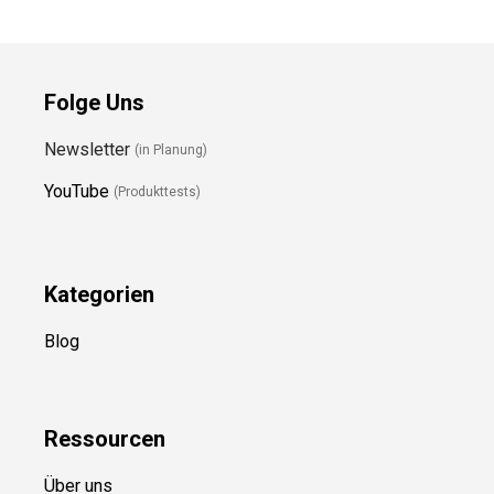
Folge Uns
Newsletter
(in Planung)
YouTube
(Produkttests)
Kategorien
Blog
Ressource
n
Über uns