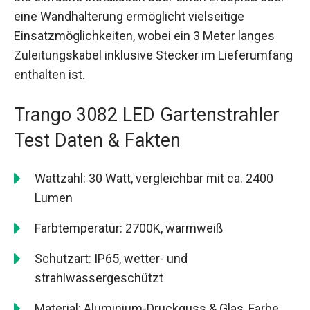
eine Wandhalterung ermöglicht vielseitige
Einsatzmöglichkeiten, wobei ein 3 Meter langes
Zuleitungskabel inklusive Stecker im Lieferumfang
enthalten ist.
Trango 3082 LED Gartenstrahler
Test Daten & Fakten
Wattzahl: 30 Watt, vergleichbar mit ca. 2400
Lumen
Farbtemperatur: 2700K, warmweiß
Schutzart: IP65, wetter- und
strahlwassergeschützt
Material: Aluminium-Druckguss & Glas, Farbe