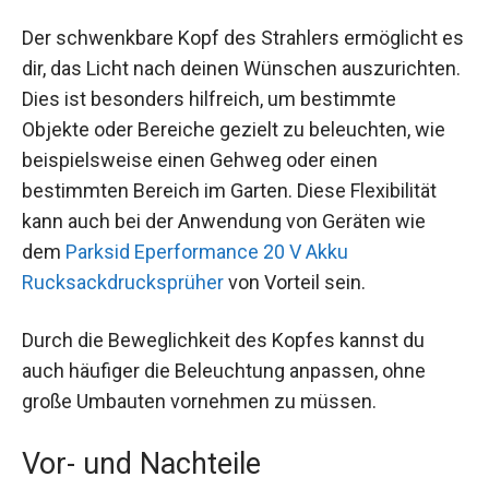
Der schwenkbare Kopf des Strahlers ermöglicht es
dir, das Licht nach deinen Wünschen auszurichten.
Dies ist besonders hilfreich, um bestimmte
Objekte oder Bereiche gezielt zu beleuchten, wie
beispielsweise einen Gehweg oder einen
bestimmten Bereich im Garten. Diese Flexibilität
kann auch bei der Anwendung von Geräten wie
dem
Parksid Eperformance 20 V Akku
Rucksackdrucksprüher
von Vorteil sein.
Durch die Beweglichkeit des Kopfes kannst du
auch häufiger die Beleuchtung anpassen, ohne
große Umbauten vornehmen zu müssen.
Vor- und Nachteile