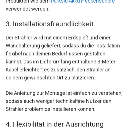
Produkten wie dem
Parksid Akku Heckenschere
verwendet werden.
3. Installationsfreundlichkeit
Der Strahler wird mit einem Erdspieß und einer
Wandhalterung geliefert, sodass du die Installation
flexibel nach deinen Bedürfnissen gestalten
kannst. Das im Lieferumfang enthaltene 3-Meter-
Kabel erleichtert es zusätzlich, den Strahler an
deinem gewünschten Ort zu platzieren.
Die Anleitung zur Montage ist einfach zu verstehen,
sodass auch weniger technikaffine Nutzer den
Strahler problemlos installieren können.
4. Flexibilität in der Ausrichtung