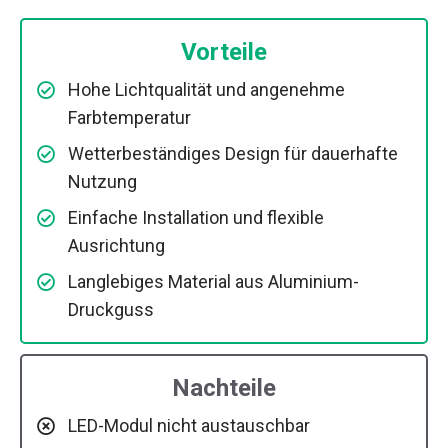
Vorteile
Hohe Lichtqualität und angenehme
Farbtemperatur
Wetterbeständiges Design für dauerhafte
Nutzung
Einfache Installation und flexible
Ausrichtung
Langlebiges Material aus Aluminium-
Druckguss
Nachteile
LED-Modul nicht austauschbar