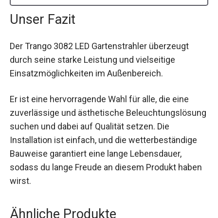
Unser Fazit
Der Trango 3082 LED Gartenstrahler überzeugt
durch seine starke Leistung und vielseitige
Einsatzmöglichkeiten im Außenbereich.
Er ist eine hervorragende Wahl für alle, die eine
zuverlässige und ästhetische Beleuchtungslösung
suchen und dabei auf Qualität setzen. Die
Installation ist einfach, und die wetterbeständige
Bauweise garantiert eine lange Lebensdauer,
sodass du lange Freude an diesem Produkt haben
wirst.
Ähnliche Produkte