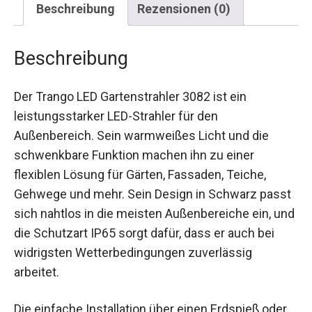
Beschreibung
Rezensionen (0)
Beschreibung
Der Trango LED Gartenstrahler 3082 ist ein
leistungsstarker LED-Strahler für den
Außenbereich. Sein warmweißes Licht und die
schwenkbare Funktion machen ihn zu einer
flexiblen Lösung für Gärten, Fassaden, Teiche,
Gehwege und mehr. Sein Design in Schwarz passt
sich nahtlos in die meisten Außenbereiche ein, und
die Schutzart IP65 sorgt dafür, dass er auch bei
widrigsten Wetterbedingungen zuverlässig
arbeitet.
Die einfache Installation über einen Erdspieß oder