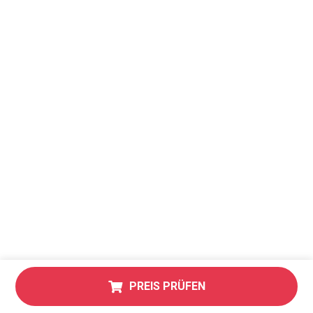
PREIS PRÜFEN