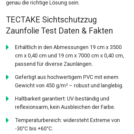
genau die richtige Lösung sein.
TECTAKE Sichtschutzzug
Zaunfolie Test Daten & Fakten
Erhältlich in den Abmessungen 19 cm x 3500
cm x 0,40 cm und 19 cm x 7000 cm x 0,40 cm,
passend für diverse Zaunlängen.
Gefertigt aus hochwertigem PVC mit einem
Gewicht von 450 g/m² – robust und langlebig.
Haltbarkeit garantiert: UV-beständig und
reflexionsarm, kein Ausbleichen der Farbe.
Temperaturbereich: widersteht Extreme von
-30°C bis +60°C.