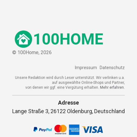
© 100Home,
2026
Impressum
Datenschutz
Unsere Redaktion wird durch Leser unterstützt. Wir verlinken u.a.
auf ausgewählte Online-Shops und Partner,
von denen wir ggf. eine Vergütung erhalten.
Mehr erfahren.
Adresse
Lange Straße 3, 26122 Oldenburg, Deutschland