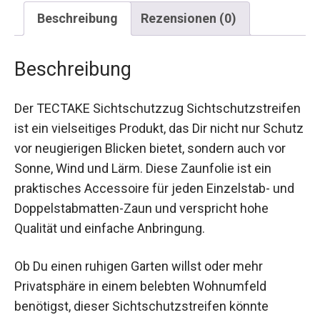
Beschreibung
Rezensionen (0)
Beschreibung
Der TECTAKE Sichtschutzzug Sichtschutzstreifen
ist ein vielseitiges Produkt, das Dir nicht nur Schutz
vor neugierigen Blicken bietet, sondern auch vor
Sonne, Wind und Lärm. Diese Zaunfolie ist ein
praktisches Accessoire für jeden Einzelstab- und
Doppelstabmatten-Zaun und verspricht hohe
Qualität und einfache Anbringung.
Ob Du einen ruhigen Garten willst oder mehr
Privatsphäre in einem belebten Wohnumfeld
benötigst, dieser Sichtschutzstreifen könnte