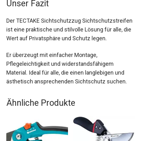
Unser Fazit
Der TECTAKE Sichtschutzzug Sichtschutzstreifen
ist eine praktische und stilvolle Lösung für alle, die
Wert auf Privatsphäre und Schutz legen.
Er überzeugt mit einfacher Montage,
Pflegeleichtigkeit und widerstandsfähigem
Material. Ideal für alle, die einen langlebigen und
ästhetisch ansprechenden Sichtschutz suchen.
Ähnliche Produkte