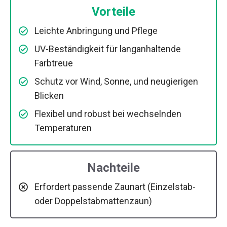
Vorteile
Leichte Anbringung und Pflege
UV-Beständigkeit für langanhaltende
Farbtreue
Schutz vor Wind, Sonne, und neugierigen
Blicken
Flexibel und robust bei wechselnden
Temperaturen
Nachteile
Erfordert passende Zaunart (Einzelstab-
oder Doppelstabmattenzaun)