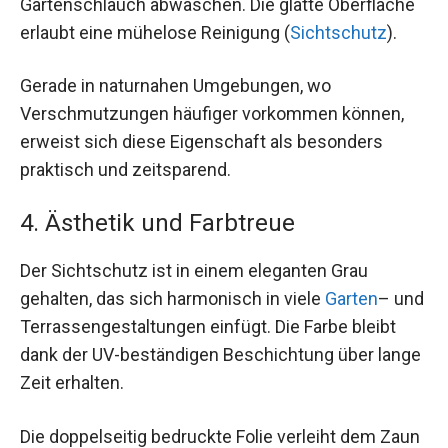
Gartenschlauch abwaschen. Die glatte Oberfläche
erlaubt eine mühelose Reinigung (
Sichtschutz
).
Gerade in naturnahen Umgebungen, wo
Verschmutzungen häufiger vorkommen können,
erweist sich diese Eigenschaft als besonders
praktisch und zeitsparend.
4. Ästhetik und Farbtreue
Der Sichtschutz ist in einem eleganten Grau
gehalten, das sich harmonisch in viele
Garten
– und
Terrassengestaltungen einfügt. Die Farbe bleibt
dank der UV-beständigen Beschichtung über lange
Zeit erhalten.
Die doppelseitig bedruckte Folie verleiht dem Zaun