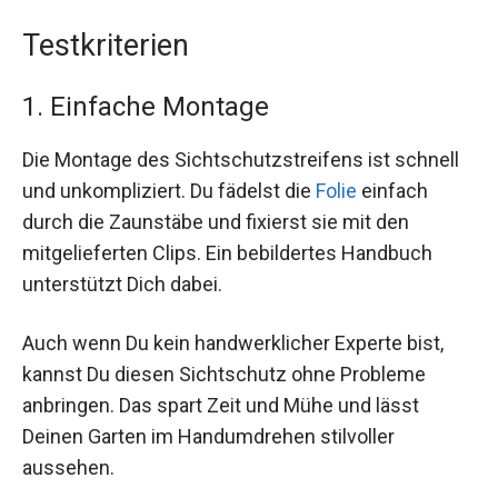
Testkriterien
1. Einfache Montage
Die Montage des Sichtschutzstreifens ist schnell
und unkompliziert. Du fädelst die
Folie
einfach
durch die Zaunstäbe und fixierst sie mit den
mitgelieferten Clips. Ein bebildertes Handbuch
unterstützt Dich dabei.
Auch wenn Du kein handwerklicher Experte bist,
kannst Du diesen Sichtschutz ohne Probleme
anbringen. Das spart Zeit und Mühe und lässt
Deinen Garten im Handumdrehen stilvoller
aussehen.