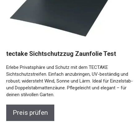
tectake Sichtschutzzug Zaunfolie Test
Erlebe Privatsphäre und Schutz mit dem TECTAKE
Sichtschutzstreifen. Einfach anzubringen, UV-beständig und
robust; widersteht Wind, Sonne und Lärm. Ideal für Einzelstab-
und Doppelstabmattenzäune. Pflegeleicht und elegant – für
deinen stilvollen Garten.
Preis prüfen