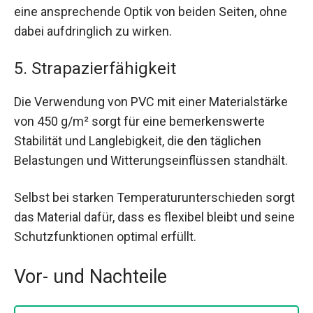
eine ansprechende Optik von beiden Seiten, ohne
dabei aufdringlich zu wirken.
5. Strapazierfähigkeit
Die Verwendung von PVC mit einer Materialstärke
von 450 g/m² sorgt für eine bemerkenswerte
Stabilität und Langlebigkeit, die den täglichen
Belastungen und Witterungseinflüssen standhält.
Selbst bei starken Temperaturunterschieden sorgt
das Material dafür, dass es flexibel bleibt und seine
Schutzfunktionen optimal erfüllt.
Vor- und Nachteile