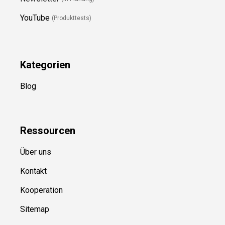
YouTube
(Produkttests)
Kategorien
Blog
Ressource
n
Über uns
Kontakt
Kooperation
Sitemap