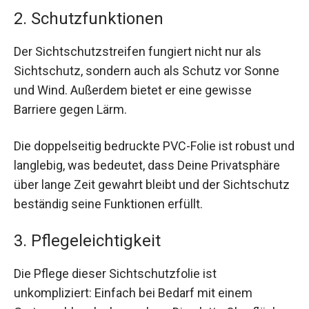
2. Schutzfunktionen
Der Sichtschutzstreifen fungiert nicht nur als
Sichtschutz, sondern auch als Schutz vor Sonne
und Wind. Außerdem bietet er eine gewisse
Barriere gegen Lärm.
Die doppelseitig bedruckte PVC-Folie ist robust und
langlebig, was bedeutet, dass Deine Privatsphäre
über lange Zeit gewahrt bleibt und der Sichtschutz
beständig seine Funktionen erfüllt.
3. Pflegeleichtigkeit
Die Pflege dieser Sichtschutzfolie ist
unkompliziert: Einfach bei Bedarf mit einem