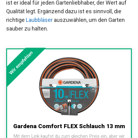
ist er ideal für jeden Gartenliebhaber, der Wert auf
Qualität legt. Ergänzend dazu ist es sinnvoll, die
richtige
Laubbläser
auszuwählen, um den Garten
sauber zu halten.
Wir empfehlen
Gardena Comfort FLEX Schlauch 13 mm
Mit dem Link kaufst du zum gleichen Preis ein, aber wir