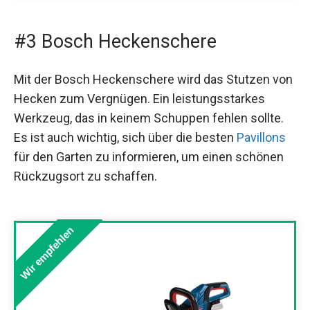
#3 Bosch Heckenschere
Mit der Bosch Heckenschere wird das Stutzen von
Hecken zum Vergnügen. Ein leistungsstarkes
Werkzeug, das in keinem Schuppen fehlen sollte.
Es ist auch wichtig, sich über die besten
Pavillons
für den Garten zu informieren, um einen schönen
Rückzugsort zu schaffen.
Wir empfehlen