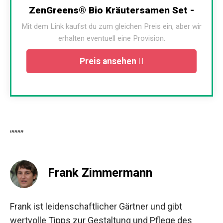
ZenGreens® Bio Kräutersamen Set -
Mit dem Link kaufst du zum gleichen Preis ein, aber wir
erhalten eventuell eine Provision.
Preis ansehen
,,,,,,,,,
Frank Zimmermann
Frank ist leidenschaftlicher Gärtner und gibt
wertvolle Tipps zur Gestaltung und Pflege des