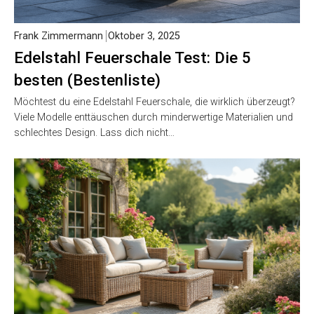
Frank Zimmermann
Oktober 3, 2025
Edelstahl Feuerschale Test: Die 5
besten (Bestenliste)
Möchtest du eine Edelstahl Feuerschale, die wirklich überzeugt?
Viele Modelle enttäuschen durch minderwertige Materialien und
schlechtes Design. Lass dich nicht…