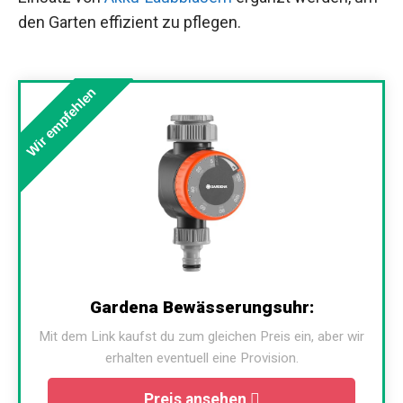
den Garten effizient zu pflegen.
Wir empfehlen
Gardena Bewässerungsuhr:
Mit dem Link kaufst du zum gleichen Preis ein, aber wir
erhalten eventuell eine Provision.
Preis ansehen