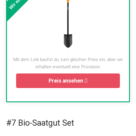
Mit dem Link kaufst du zum gleichen Preis ein, aber wir
erhalten eventuell eine Provision.
Preis ansehen
#7 Bio-Saatgut Set