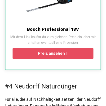
Bosch Professional 18V
Mit dem Link kaufst du zum gleichen Preis ein, aber wir
erhalten eventuell eine Provision.
Preis ansehen
#4 Neudorff Naturdünger
Für alle, die auf Nachhaltigkeit setzen: der Neudorff
Naturdünger. Er sorgt für kräftiges Wachstum und