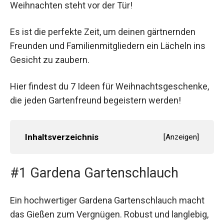
Weihnachten steht vor der Tür!
Es ist die perfekte Zeit, um deinen gärtnernden
Freunden und Familienmitgliedern ein Lächeln ins
Gesicht zu zaubern.
Hier findest du 7 Ideen für Weihnachtsgeschenke,
die jeden Gartenfreund begeistern werden!
Inhaltsverzeichnis
[
Anzeigen
]
#1 Gardena Gartenschlauch
Ein hochwertiger Gardena Gartenschlauch macht
das Gießen zum Vergnügen. Robust und langlebig,