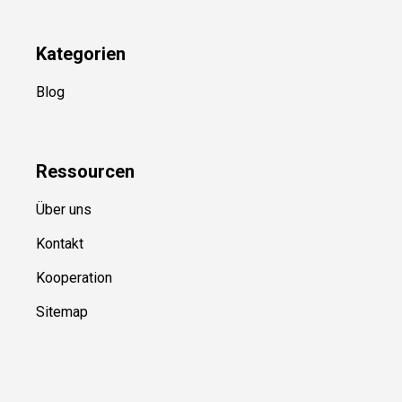
Kategorien
Blog
Ressource
n
Über uns
Kontakt
Kooperation
Sitemap