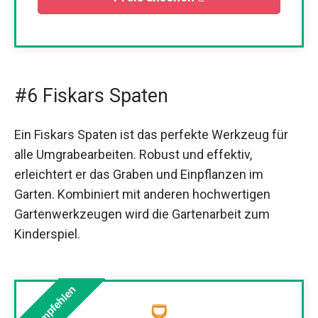
#6 Fiskars Spaten
Ein Fiskars Spaten ist das perfekte Werkzeug für
alle Umgrabearbeiten. Robust und effektiv,
erleichtert er das Graben und Einpflanzen im
Garten. Kombiniert mit anderen hochwertigen
Gartenwerkzeugen wird die Gartenarbeit zum
Kinderspiel.
Wir empfehlen