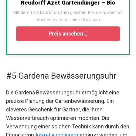
Neudorff Azet Gartendünger – Bio
Mit dem Link kaufst du zum gleichen Preis ein, aber wir
erhalten eventuell eine Provision.
Preis ansehen
#5 Gardena Bewässerungsuhr
Die Gardena Bewässerungsuhr ermöglicht eine
präzise Planung der Gartenbewässerung. Ein
cleveres Geschenk für Gärtner, die ihren
Wasserverbrauch optimieren möchten. Die
Verwendung einer solchen Technik kann durch den
Einsatz von
Akku-Laubbläsern
ergänzt werden, um