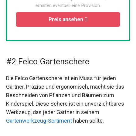
erhalten eventuell eine Provision.
Preis ansehen
#2 Felco Gartenschere
Die Felco Gartenschere ist ein Muss für jeden
Gärtner. Präzise und ergonomisch, macht sie das
Beschneiden von Pflanzen und Bäumen zum
Kinderspiel. Diese Schere ist ein unverzichtbares
Werkzeug, das jeder Gärtner in seinem
Gartenwerkzeug-Sortiment
haben sollte.