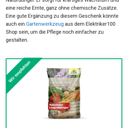
eine reiche Ernte, ganz ohne chemische Zusätze.
Eine gute Ergänzung zu diesem Geschenk könnte
auch ein
Gartenwerkzeug
aus dem Elektriker100
Shop sein, um die Pflege noch einfacher zu
gestalten.
Wir empfehlen