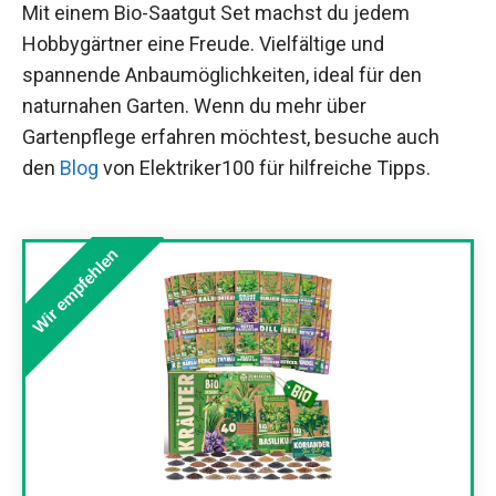
Mit einem Bio-Saatgut Set machst du jedem
Hobbygärtner eine Freude. Vielfältige und
spannende Anbaumöglichkeiten, ideal für den
naturnahen Garten. Wenn du mehr über
Gartenpflege erfahren möchtest, besuche auch
den
Blog
von Elektriker100 für hilfreiche Tipps.
Wir empfehlen