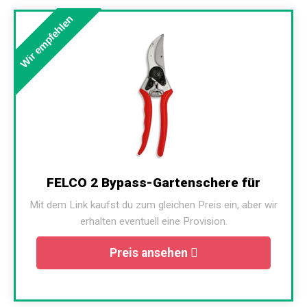
Wir empfehlen
FELCO 2 Bypass-Gartenschere für
Mit dem Link kaufst du zum gleichen Preis ein, aber wir
erhalten eventuell eine Provision.
Preis ansehen