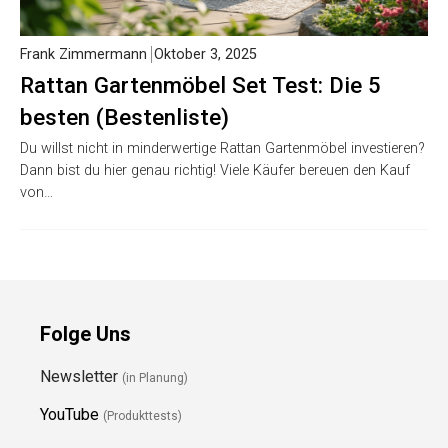
Frank Zimmermann
Oktober 3, 2025
Rattan Gartenmöbel Set Test: Die 5
besten (Bestenliste)
Du willst nicht in minderwertige Rattan Gartenmöbel investieren?
Dann bist du hier genau richtig! Viele Käufer bereuen den Kauf
von…
Folge Uns
Newsletter
(in Planung)
YouTube
(Produkttests)