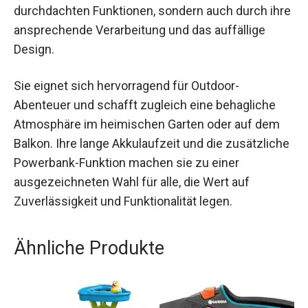
durchdachten Funktionen, sondern auch durch ihre
ansprechende Verarbeitung und das auffällige
Design.
Sie eignet sich hervorragend für Outdoor-
Abenteuer und schafft zugleich eine behagliche
Atmosphäre im heimischen Garten oder auf dem
Balkon. Ihre lange Akkulaufzeit und die zusätzliche
Powerbank-Funktion machen sie zu einer
ausgezeichneten Wahl für alle, die Wert auf
Zuverlässigkeit und Funktionalität legen.
Ähnliche Produkte