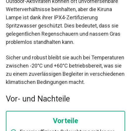
Outdoor-Aktivitäten können oft unvorhersehbare
Wetterverhältnisse beinhalten, aber die Kiruna
Lampe ist dank ihrer IPX4-Zertifizierung
Spritzwasser geschützt. Dies bedeutet, dass sie
gelegentlichen Regenschauern und nassem Gras
problemlos standhalten kann.
Sicher und robust bleibt sie auch bei Temperaturen
zwischen -20°C und +60°C betriebsbereit, was sie
zu einem zuverlässigen Begleiter in verschiedenen
klimatischen Bedingungen macht.
Vor- und Nachteile
Vorteile