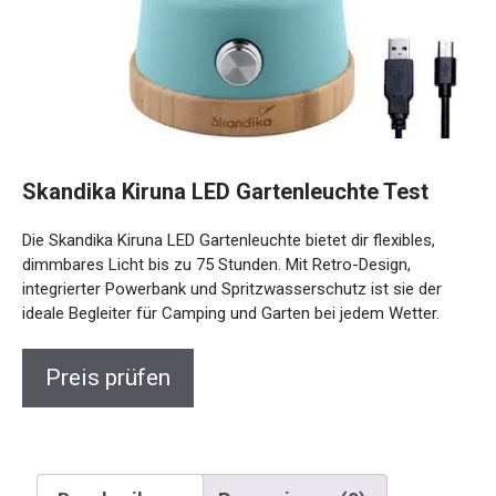
Skandika Kiruna LED Gartenleuchte Test
Die Skandika Kiruna LED Gartenleuchte bietet dir flexibles,
dimmbares Licht bis zu 75 Stunden. Mit Retro-Design,
integrierter Powerbank und Spritzwasserschutz ist sie der
ideale Begleiter für Camping und Garten bei jedem Wetter.
Preis prüfen