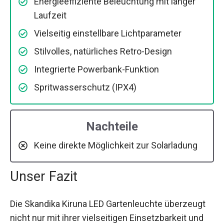
Energieeffiziente Beleuchtung mit langer
Laufzeit
Vielseitig einstellbare Lichtparameter
Stilvolles, natürliches Retro-Design
Integrierte Powerbank-Funktion
Spritwasserschutz (IPX4)
Nachteile
Keine direkte Möglichkeit zur Solarladung
Unser Fazit
Die Skandika Kiruna LED Gartenleuchte überzeugt
nicht nur mit ihrer vielseitigen Einsetzbarkeit und