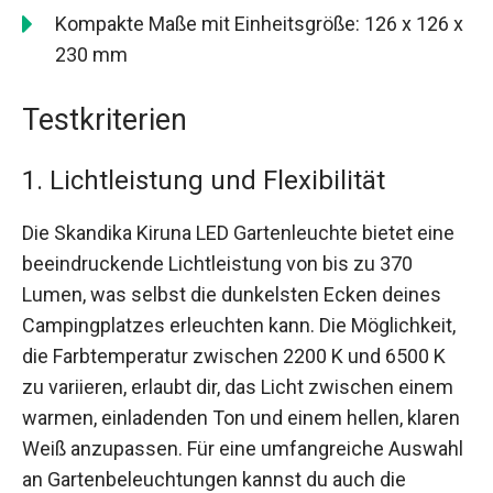
Kompakte Maße mit Einheitsgröße: 126 x 126 x
230 mm
Testkriterien
1. Lichtleistung und Flexibilität
Die Skandika Kiruna LED Gartenleuchte bietet eine
beeindruckende Lichtleistung von bis zu 370
Lumen, was selbst die dunkelsten Ecken deines
Campingplatzes erleuchten kann. Die Möglichkeit,
die Farbtemperatur zwischen 2200 K und 6500 K
zu variieren, erlaubt dir, das Licht zwischen einem
warmen, einladenden Ton und einem hellen, klaren
Weiß anzupassen. Für eine umfangreiche Auswahl
an Gartenbeleuchtungen kannst du auch die