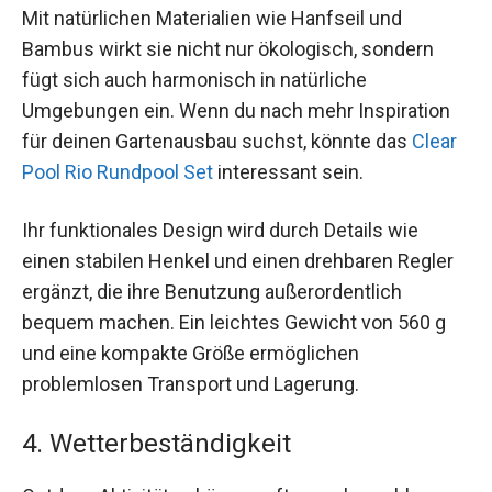
Mit natürlichen Materialien wie Hanfseil und
Bambus wirkt sie nicht nur ökologisch, sondern
fügt sich auch harmonisch in natürliche
Umgebungen ein. Wenn du nach mehr Inspiration
für deinen Gartenausbau suchst, könnte das
Clear
Pool Rio Rundpool Set
interessant sein.
Ihr funktionales Design wird durch Details wie
einen stabilen Henkel und einen drehbaren Regler
ergänzt, die ihre Benutzung außerordentlich
bequem machen. Ein leichtes Gewicht von 560 g
und eine kompakte Größe ermöglichen
problemlosen Transport und Lagerung.
4. Wetterbeständigkeit