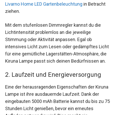
Livarno Home LED Gartenbeleuchtung
in Betracht
ziehen.
Mit dem stufenlosen Dimmregler kannst du die
Lichtintensität problemlos an die jeweilige
Stimmung oder Aktivität anpassen. Egal ob
intensives Licht zum Lesen oder gedämpftes Licht
für eine gemütliche Lagerstätten-Atmosphäre, die
Kiruna Lampe passt sich deinen Bedürfnissen an.
2. Laufzeit und Energieversorgung
Eine der herausragenden Eigenschaften der Kiruna
Lampe ist ihre ausdauernde Laufzeit. Dank der
eingebauten 5000 mAh Batterie kannst du bis zu 75
Stunden Licht genießen, bevor ein erneutes