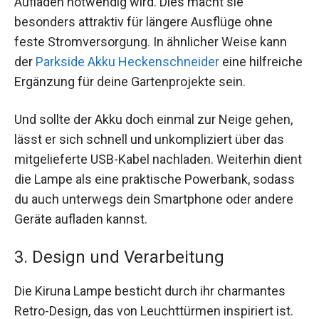
Aufladen notwendig wird. Dies macht sie
besonders attraktiv für längere Ausflüge ohne
feste Stromversorgung. In ähnlicher Weise kann
der
Parkside Akku Heckenschneider
eine hilfreiche
Ergänzung für deine Gartenprojekte sein.
Und sollte der Akku doch einmal zur Neige gehen,
lässt er sich schnell und unkompliziert über das
mitgelieferte USB-Kabel nachladen. Weiterhin dient
die Lampe als eine praktische Powerbank, sodass
du auch unterwegs dein Smartphone oder andere
Geräte aufladen kannst.
3. Design und Verarbeitung
Die Kiruna Lampe besticht durch ihr charmantes
Retro-Design, das von Leuchttürmen inspiriert ist.