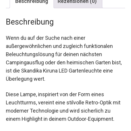
Beschreibung
Rezensionen (0)
Beschreibung
Wenn du auf der Suche nach einer
außergewöhnlichen und zugleich funktionalen
Beleuchtungslösung für deinen nächsten
Campingausflug oder den heimischen Garten bist,
ist die Skandika Kiruna LED Gartenleuchte eine
Überlegung wert.
Diese Lampe, inspiriert von der Form eines
Leuchtturms, vereint eine stilvolle Retro-Optik mit
moderner Technologie und wird sicherlich zu
einem Highlight in deinem Outdoor-Equipment.