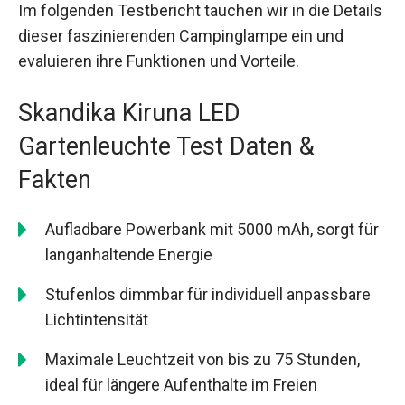
Im folgenden Testbericht tauchen wir in die Details
dieser faszinierenden Campinglampe ein und
evaluieren ihre Funktionen und Vorteile.
Skandika Kiruna LED
Gartenleuchte Test Daten &
Fakten
Aufladbare Powerbank mit 5000 mAh, sorgt für
langanhaltende Energie
Stufenlos dimmbar für individuell anpassbare
Lichtintensität
Maximale Leuchtzeit von bis zu 75 Stunden,
ideal für längere Aufenthalte im Freien