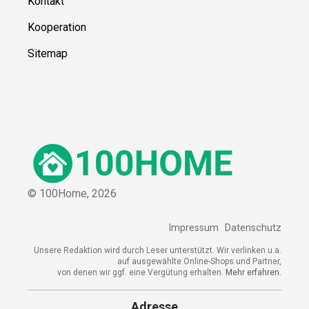
Kontakt
Kooperation
Sitemap
© 100Home,
2026
Impressum
Datenschutz
Unsere Redaktion wird durch Leser unterstützt. Wir verlinken u.a.
auf ausgewählte Online-Shops und Partner,
von denen wir ggf. eine Vergütung erhalten.
Mehr erfahren.
Adresse