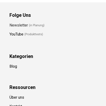
Folge Uns
Newsletter
(in Planung)
YouTube
(Produkttests)
Kategorien
Blog
Ressource
n
Über uns