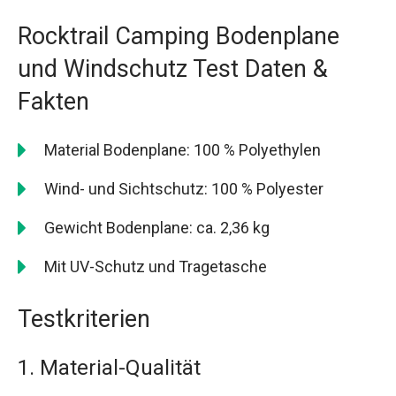
Rocktrail Camping Bodenplane
und Windschutz Test Daten &
Fakten
Material Bodenplane: 100 % Polyethylen
Wind- und Sichtschutz: 100 % Polyester
Gewicht Bodenplane: ca. 2,36 kg
Mit UV-Schutz und Tragetasche
Testkriterien
1. Material-Qualität