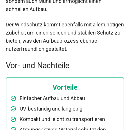
sondern auch Mühe und ermöglicht einen
schnellen Aufbau.
Der Windschutz kommt ebenfalls mit allem nötigen
Zubehör, um einen soliden und stabilen Schutz zu
bieten, was den Aufbauprozess ebenso
nutzerfreundlich gestaltet.
Vor- und Nachteile
Vorteile
Einfacher Aufbau und Abbau
UV-beständig und langlebig
Kompakt und leicht zu transportieren
Atmungsaktives Material schützt den