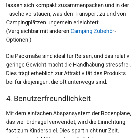
lassen sich kompakt zusammenpacken und in der
Tasche verstauen, was den Transport zu und von
Campingplätzen ungemein erleichtert.
(Vergleichbar mit anderen
Camping Zubehör
-
Optionen.)
Die Packmaße sind ideal für Reisen, und das relativ
geringe Gewicht macht die Handhabung stressfrei.
Dies trägt erheblich zur Attraktivität des Produkts
bei für diejenigen, die oft unterwegs sind.
4. Benutzerfreundlichkeit
Mit dem einfachen Abspansystem der Bodenplane,
das vier Erdnägel verwendet, wird die Einrichtung
fast zum Kinderspiel. Dies spart nicht nur Zeit,