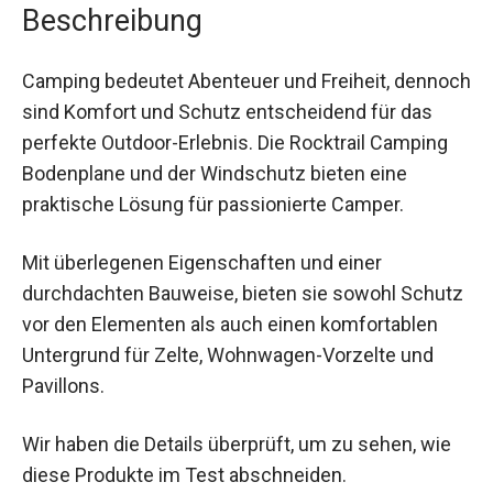
Beschreibung
Camping bedeutet Abenteuer und Freiheit, dennoch
sind Komfort und Schutz entscheidend für das
perfekte Outdoor-Erlebnis. Die Rocktrail Camping
Bodenplane und der Windschutz bieten eine
praktische Lösung für passionierte Camper.
Mit überlegenen Eigenschaften und einer
durchdachten Bauweise, bieten sie sowohl Schutz
vor den Elementen als auch einen komfortablen
Untergrund für Zelte, Wohnwagen-Vorzelte und
Pavillons.
Wir haben die Details überprüft, um zu sehen, wie
diese Produkte im Test abschneiden.