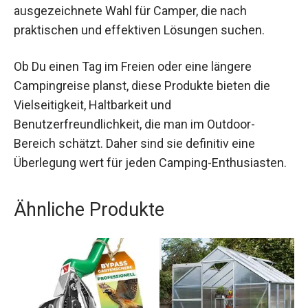
ausgezeichnete Wahl für Camper, die nach
praktischen und effektiven Lösungen suchen.
Ob Du einen Tag im Freien oder eine längere
Campingreise planst, diese Produkte bieten die
Vielseitigkeit, Haltbarkeit und
Benutzerfreundlichkeit, die man im Outdoor-
Bereich schätzt. Daher sind sie definitiv eine
Überlegung wert für jeden Camping-Enthusiasten.
Ähnliche Produkte