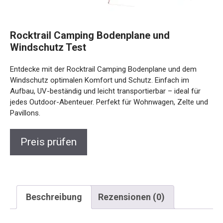
Rocktrail Camping Bodenplane und
Windschutz Test
Entdecke mit der Rocktrail Camping Bodenplane und dem
Windschutz optimalen Komfort und Schutz. Einfach im
Aufbau, UV-beständig und leicht transportierbar – ideal für
jedes Outdoor-Abenteuer. Perfekt für Wohnwagen, Zelte und
Pavillons.
Preis prüfen
Beschreibung
Rezensionen (0)