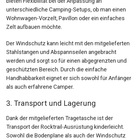
bieten Flexibilität bei der Anpassung an
unterschiedliche Camping-Setups, ob man einen
Wohnwagen-Vorzelt, Pavillon oder ein einfaches
Zelt aufbauen möchte.
Der Windschutz kann leicht mit den mitgelieferten
Stahlstangen und Abspannseilen angebracht
werden und sorgt so für einen abgegrenzten und
geschützten Bereich. Durch die einfache
Handhabbarkeit eignet er sich sowohl für Anfänger
als auch erfahrene Camper.
3. Transport und Lagerung
Dank der mitgelieferten Tragetasche ist der
Transport der Rocktrail-Ausrüstung kinderleicht.
Sowohl die Bodenplane als auch der Windschutz