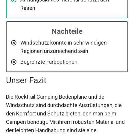
Rasen
Nachteile
Windschutz könnte in sehr windigen
Regionen unzureichend sein
Begrenzte Farboptionen
Unser Fazit
Die Rocktrail Camping Bodenplane und der
Windschutz sind durchdachte Ausrüstungen, die
den Komfort und Schutz bieten, den man beim
Campen benötigt. Mit ihrem robusten Material und
der leichten Handhabung sind sie eine