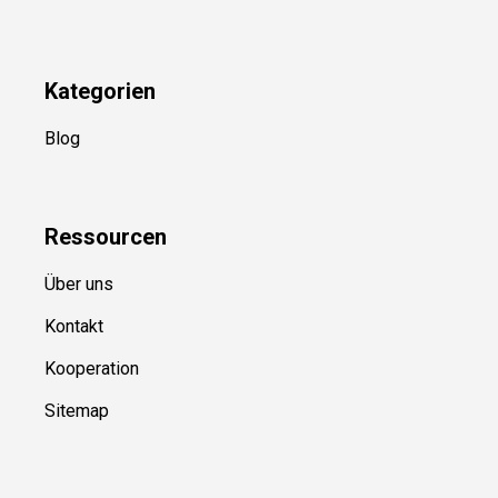
Kategorien
Blog
Ressource
n
Über uns
Kontakt
Kooperation
Sitemap