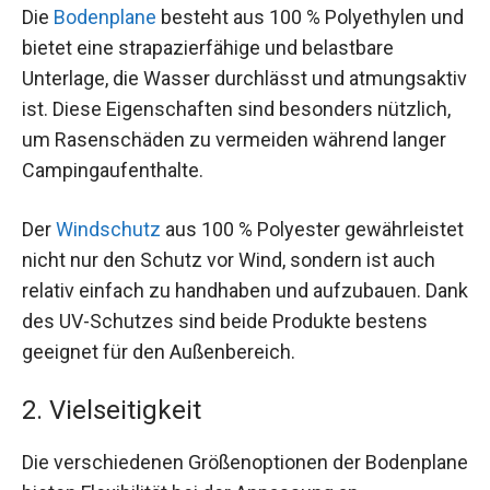
Die
Bodenplane
besteht aus 100 % Polyethylen und
bietet eine strapazierfähige und belastbare
Unterlage, die Wasser durchlässt und atmungsaktiv
ist. Diese Eigenschaften sind besonders nützlich,
um Rasenschäden zu vermeiden während langer
Campingaufenthalte.
Der
Windschutz
aus 100 % Polyester gewährleistet
nicht nur den Schutz vor Wind, sondern ist auch
relativ einfach zu handhaben und aufzubauen. Dank
des UV-Schutzes sind beide Produkte bestens
geeignet für den Außenbereich.
2. Vielseitigkeit
Die verschiedenen Größenoptionen der Bodenplane