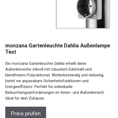
monzana Gartenleuchte Dahlia Außenlampe
Test
Die monzana Gartenleuchte Dahlia erhellt deine
Außenbereiche stilvoll mit robustem Edelstahl und
blendfreiem Polycarbonat. Wetterbeständig und vielseitig,
bietet sie anpassbare Sicherheitsfunktionen und
Energieeffizienz. Perfekt für individuelle
Beleuchtungsanforderungen im Innen- und Außenbereich.
Ideal für dein Zuhause.
Preis prüfen