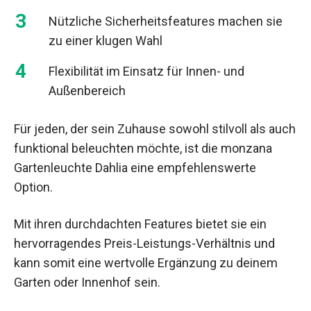
Nützliche Sicherheitsfeatures machen sie
zu einer klugen Wahl
Flexibilität im Einsatz für Innen- und
Außenbereich
Für jeden, der sein Zuhause sowohl stilvoll als auch
funktional beleuchten möchte, ist die monzana
Gartenleuchte Dahlia eine empfehlenswerte
Option.
Mit ihren durchdachten Features bietet sie ein
hervorragendes Preis-Leistungs-Verhältnis und
kann somit eine wertvolle Ergänzung zu deinem
Garten oder Innenhof sein.