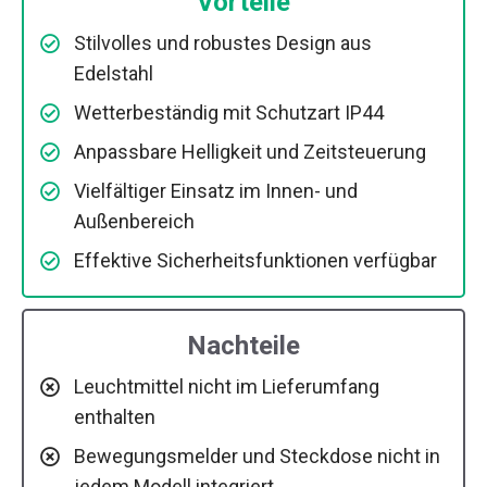
Vorteile
Stilvolles und robustes Design aus
Edelstahl
Wetterbeständig mit Schutzart IP44
Anpassbare Helligkeit und Zeitsteuerung
Vielfältiger Einsatz im Innen- und
Außenbereich
Effektive Sicherheitsfunktionen verfügbar
Nachteile
Leuchtmittel nicht im Lieferumfang
enthalten
Bewegungsmelder und Steckdose nicht in
jedem Modell integriert