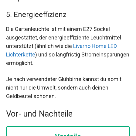
5. Energieeffizienz
Die Gartenleuchte ist mit einem E27 Sockel
ausgestattet, der energieeffiziente Leuchtmittel
unterstützt (ähnlich wie die
Livarno Home LED
Lichterkette
) und so langfristig Stromeinsparungen
ermöglicht.
Je nach verwendeter Glühbirne kannst du somit
nicht nur die Umwelt, sondern auch deinen
Geldbeutel schonen.
Vor- und Nachteile