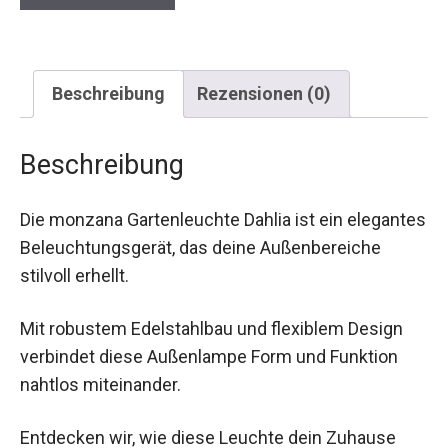
Beschreibung
Rezensionen (0)
Beschreibung
Die monzana Gartenleuchte Dahlia ist ein elegantes
Beleuchtungsgerät, das deine Außenbereiche
stilvoll erhellt.
Mit robustem Edelstahlbau und flexiblem Design
verbindet diese Außenlampe Form und Funktion
nahtlos miteinander.
Entdecken wir, wie diese Leuchte dein Zuhause