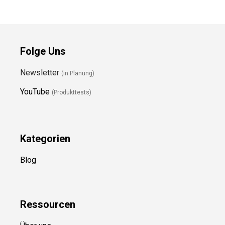
Folge Uns
Newsletter
(in Planung)
YouTube
(Produkttests)
Kategorien
Blog
Ressource
n