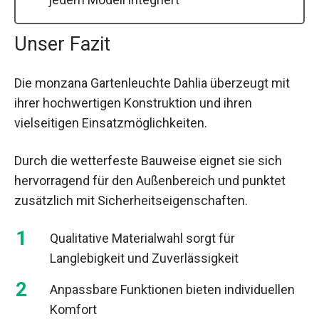
Unser Fazit
Die monzana Gartenleuchte Dahlia überzeugt mit
ihrer hochwertigen Konstruktion und ihren
vielseitigen Einsatzmöglichkeiten.
Durch die wetterfeste Bauweise eignet sie sich
hervorragend für den Außenbereich und punktet
zusätzlich mit Sicherheitseigenschaften.
Qualitative Materialwahl sorgt für
Langlebigkeit und Zuverlässigkeit
Anpassbare Funktionen bieten individuellen
Komfort