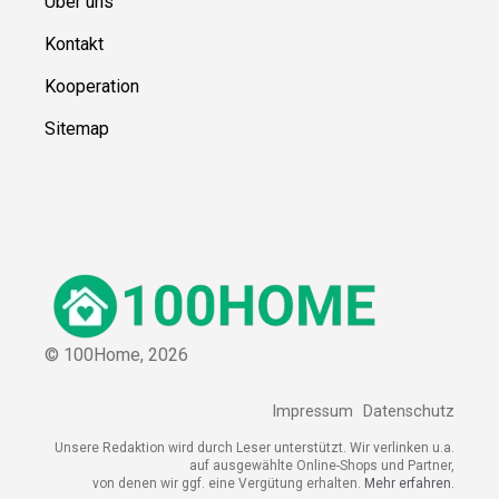
Über uns
Kontakt
Kooperation
Sitemap
© 100Home,
2026
Impressum
Datenschutz
Unsere Redaktion wird durch Leser unterstützt. Wir verlinken u.a.
auf ausgewählte Online-Shops und Partner,
von denen wir ggf. eine Vergütung erhalten.
Mehr erfahren.