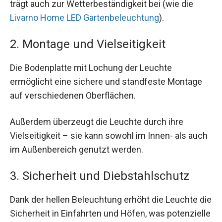
trägt auch zur Wetterbeständigkeit bei (wie die
Livarno Home LED Gartenbeleuchtung
).
2. Montage und Vielseitigkeit
Die Bodenplatte mit Lochung der Leuchte
ermöglicht eine sichere und standfeste Montage
auf verschiedenen Oberflächen.
Außerdem überzeugt die Leuchte durch ihre
Vielseitigkeit – sie kann sowohl im Innen- als auch
im Außenbereich genutzt werden.
3. Sicherheit und Diebstahlschutz
Dank der hellen Beleuchtung erhöht die Leuchte die
Sicherheit in Einfahrten und Höfen, was potenzielle