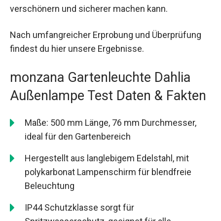
verschönern und sicherer machen kann.
Nach umfangreicher Erprobung und Überprüfung
findest du hier unsere Ergebnisse.
monzana Gartenleuchte Dahlia
Außenlampe Test Daten & Fakten
Maße: 500 mm Länge, 76 mm Durchmesser,
ideal für den Gartenbereich
Hergestellt aus langlebigem Edelstahl, mit
polykarbonat Lampenschirm für blendfreie
Beleuchtung
IP44 Schutzklasse sorgt für