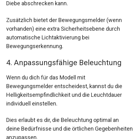
Diebe abschrecken kann.
Zusätzlich bietet der Bewegungsmelder (wenn
vorhanden) eine extra Sicherheitsebene durch
automatische Lichtaktivierung bei
Bewegungserkennung.
4. Anpassungsfähige Beleuchtung
Wenn du dich für das Modell mit
Bewegungsmelder entscheidest, kannst du die
Helligkeitsempfindlichkeit und die Leuchtdauer
individuell einstellen.
Dies erlaubt es dir, die Beleuchtung optimal an
deine Bedürfnisse und die örtlichen Gegebenheiten
anzupassen.