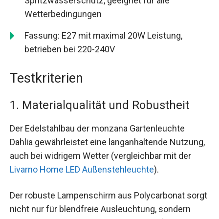
Spritzwasserschutz, geeignet für alle
Wetterbedingungen
Fassung: E27 mit maximal 20W Leistung,
betrieben bei 220-240V
Testkriterien
1. Materialqualität und Robustheit
Der Edelstahlbau der monzana Gartenleuchte
Dahlia gewährleistet eine langanhaltende Nutzung,
auch bei widrigem Wetter (vergleichbar mit der
Livarno Home LED Außenstehleuchte
).
Der robuste Lampenschirm aus Polycarbonat sorgt
nicht nur für blendfreie Ausleuchtung, sondern