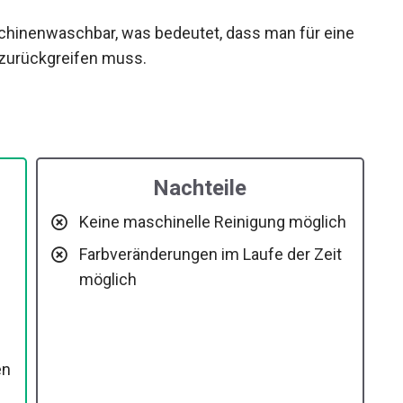
aschinenwaschbar, was bedeutet, dass man für eine
zurückgreifen muss.
Nachteile
Keine maschinelle Reinigung möglich
Farbveränderungen im Laufe der Zeit
möglich
en