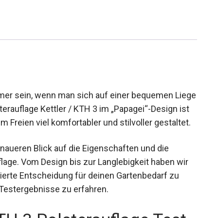
hmer sein, wenn man sich auf einer bequemen Liege
erauflage Kettler / KTH 3 im „Papagei“-Design ist
 Freien viel komfortabler und stilvoller gestaltet.
naueren Blick auf die Eigenschaften und die
uflage. Vom Design bis zur Langlebigkeit haben wir
undierte Entscheidung für deinen Gartenbedarf zu
 Testergebnisse zu erfahren.