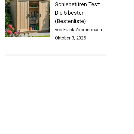
Schiebetüren Test:
Die 5 besten
(Bestenliste)
von Frank Zimmermann
Oktober 3, 2025