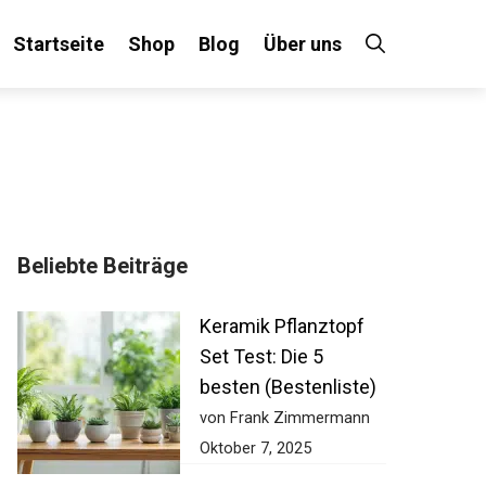
Startseite
Shop
Blog
Über uns
Beliebte Beiträge
Keramik Pflanztopf
Set Test: Die 5
besten (Bestenliste)
von Frank Zimmermann
Oktober 7, 2025