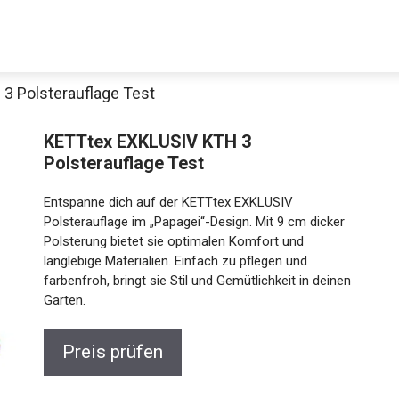
3 Polsterauflage Test
KETTtex EXKLUSIV KTH 3
Polsterauflage Test
Entspanne dich auf der KETTtex EXKLUSIV
Polsterauflage im „Papagei“-Design. Mit 9 cm dicker
Polsterung bietet sie optimalen Komfort und
langlebige Materialien. Einfach zu pflegen und
farbenfroh, bringt sie Stil und Gemütlichkeit in deinen
Garten.
Preis prüfen