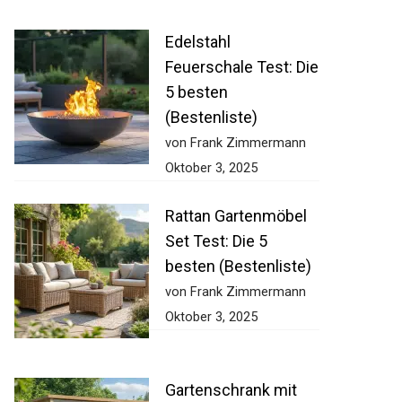
Edelstahl
Feuerschale Test: Die
5 besten
(Bestenliste)
von Frank Zimmermann
Oktober 3, 2025
Rattan Gartenmöbel
Set Test: Die 5
besten (Bestenliste)
von Frank Zimmermann
Oktober 3, 2025
Gartenschrank mit