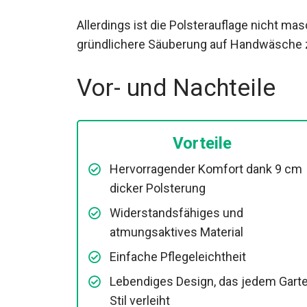
Allerdings ist die Polsterauflage nicht m
gründlichere Säuberung auf Handwäsche 
Vor- und Nachteile
Vorteile
Hervorragender Komfort dank 9 cm
dicker Polsterung
Widerstandsfähiges und
atmungsaktives Material
Einfache Pflegeleichtheit
Lebendiges Design, das jedem Gart
Stil verleiht