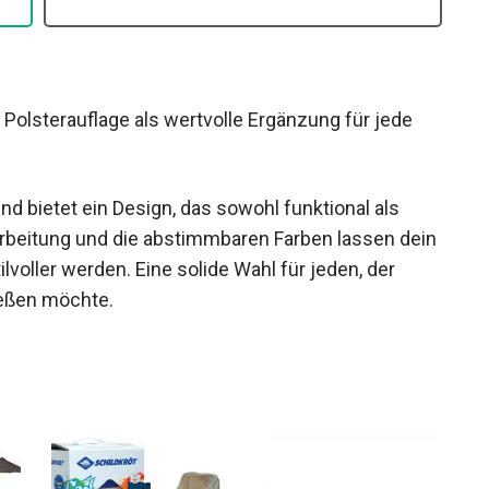
Polsterauflage als wertvolle Ergänzung für jede
nd bietet ein Design, das sowohl funktional als
arbeitung und die abstimmbaren Farben lassen dein
voller werden. Eine solide Wahl für jeden, der
ießen möchte.