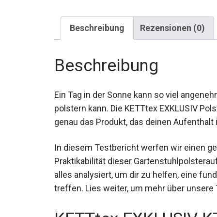
Beschreibung
Rezensionen (0)
Beschreibung
Ein Tag in der Sonne kann so viel angene
polstern kann. Die KETTtex EXKLUSIV Polst
genau das Produkt, das deinen Aufenthalt im
In diesem Testbericht werfen wir einen ge
Praktikabilität dieser Gartenstuhlpolstera
alles analysiert, um dir zu helfen, eine f
treffen. Lies weiter, um mehr über unsere