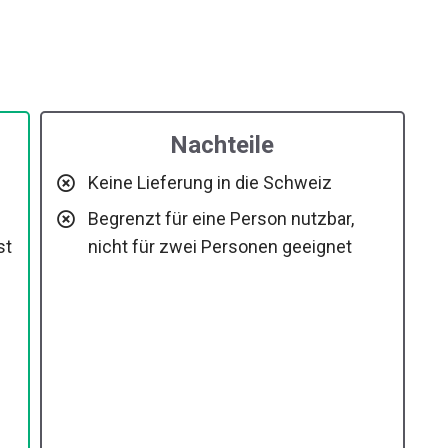
Nachteile
Keine Lieferung in die Schweiz
Begrenzt für eine Person nutzbar,
st
nicht für zwei Personen geeignet