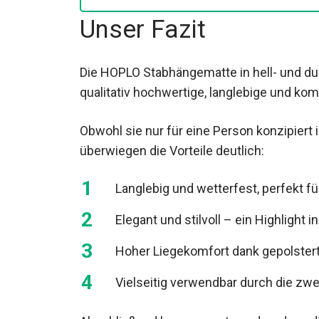
Unser Fazit
Die HOPLO Stabhängematte in hell- und dunk
qualitativ hochwertige, langlebige und ko
Obwohl sie nur für eine Person konzipiert is
überwiegen die Vorteile deutlich:
Langlebig und wetterfest, perfekt fü
Elegant und stilvoll – ein Highlight 
Hoher Liegekomfort dank gepolster
Vielseitig verwendbar durch die zwe