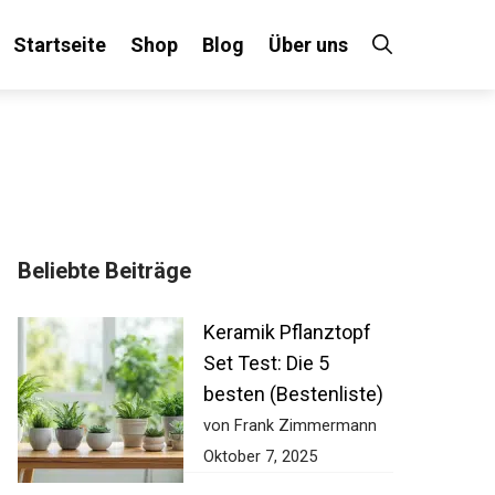
Startseite
Shop
Blog
Über uns
Beliebte Beiträge
Keramik Pflanztopf
Set Test: Die 5
besten (Bestenliste)
von Frank Zimmermann
Oktober 7, 2025