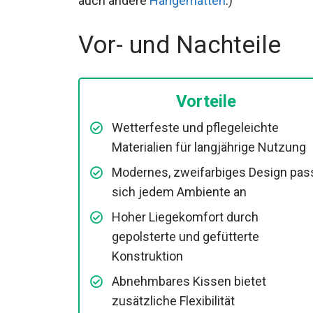
auch andere
Hängematten
.)
Vor- und Nachteile
Vorteile
Wetterfeste und pflegeleichte
Materialien für langjährige Nutzung
Modernes, zweifarbiges Design pas
sich jedem Ambiente an
Hoher Liegekomfort durch
gepolsterte und gefütterte
Konstruktion
Abnehmbares Kissen bietet
zusätzliche Flexibilität