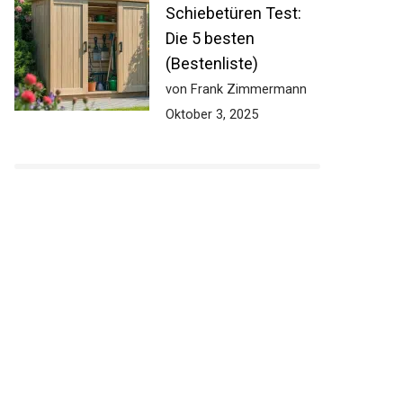
Schiebetüren Test:
Die 5 besten
(Bestenliste)
von Frank Zimmermann
Oktober 3, 2025