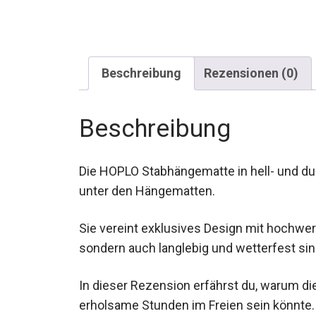
Beschreibung
Rezensionen (0)
Beschreibung
Die HOPLO Stabhängematte in hell- und du
unter den Hängematten.
Sie vereint exklusives Design mit hochwerti
sondern auch langlebig und wetterfest sin
In dieser Rezension erfährst du, warum d
erholsame Stunden im Freien sein könnte.