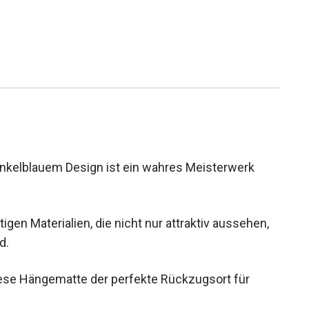
nkelblauem Design ist ein wahres Meisterwerk
gen Materialien, die nicht nur attraktiv aussehen,
d.
iese Hängematte der perfekte Rückzugsort für