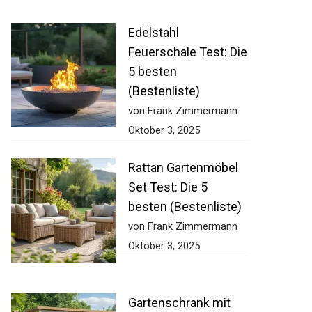
Edelstahl
Feuerschale Test: Die
5 besten
(Bestenliste)
von Frank Zimmermann
Oktober 3, 2025
Rattan Gartenmöbel
Set Test: Die 5
besten (Bestenliste)
von Frank Zimmermann
Oktober 3, 2025
Gartenschrank mit