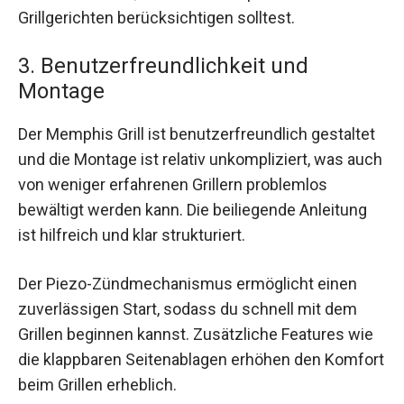
Grillgerichten berücksichtigen solltest.
3. Benutzerfreundlichkeit und
Montage
Der Memphis Grill ist benutzerfreundlich gestaltet
und die Montage ist relativ unkompliziert, was auch
von weniger erfahrenen Grillern problemlos
bewältigt werden kann. Die beiliegende Anleitung
ist hilfreich und klar strukturiert.
Der Piezo-Zündmechanismus ermöglicht einen
zuverlässigen Start, sodass du schnell mit dem
Grillen beginnen kannst. Zusätzliche Features wie
die klappbaren Seitenablagen erhöhen den Komfort
beim Grillen erheblich.