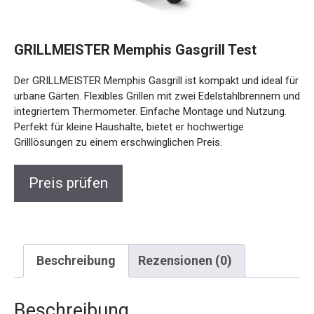
GRILLMEISTER Memphis Gasgrill Test
Der GRILLMEISTER Memphis Gasgrill ist kompakt und ideal für
urbane Gärten. Flexibles Grillen mit zwei Edelstahlbrennern und
integriertem Thermometer. Einfache Montage und Nutzung.
Perfekt für kleine Haushalte, bietet er hochwertige
Grilllösungen zu einem erschwinglichen Preis.
Preis prüfen
Beschreibung
Rezensionen (0)
Beschreibung