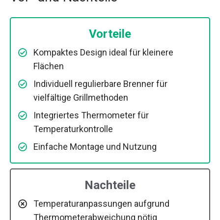
Vorteile
Kompaktes Design ideal für kleinere
Flächen
Individuell regulierbare Brenner für
vielfältige Grillmethoden
Integriertes Thermometer für
Temperaturkontrolle
Einfache Montage und Nutzung
Nachteile
Temperaturanpassungen aufgrund
Thermometerabweichung nötig