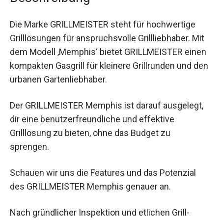
Die Marke GRILLMEISTER steht für hochwertige
Grilllösungen für anspruchsvolle Grillliebhaber. Mit
dem Modell ‚Memphis‘ bietet GRILLMEISTER einen
kompakten Gasgrill für kleinere Grillrunden und den
urbanen Gartenliebhaber.
Der GRILLMEISTER Memphis ist darauf ausgelegt,
dir eine benutzerfreundliche und effektive
Grilllösung zu bieten, ohne das Budget zu
sprengen.
Schauen wir uns die Features und das Potenzial
des GRILLMEISTER Memphis genauer an.
Nach gründlicher Inspektion und etlichen Grill-