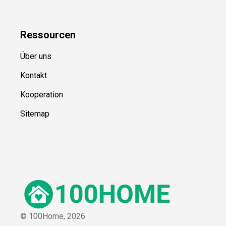
Ressource
n
Über uns
Kontakt
Kooperation
Sitemap
© 100Home,
2026