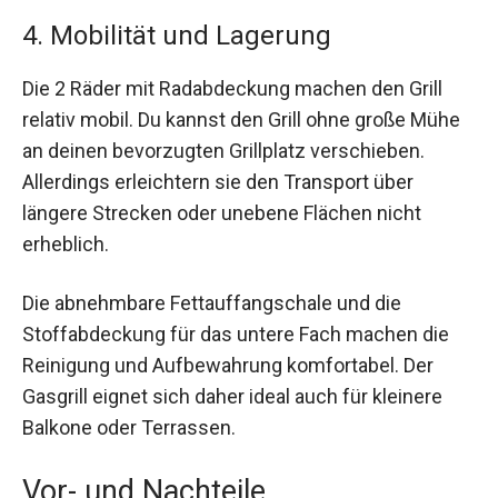
4. Mobilität und Lagerung
Die 2 Räder mit Radabdeckung machen den Grill
relativ mobil. Du kannst den Grill ohne große Mühe
an deinen bevorzugten Grillplatz verschieben.
Allerdings erleichtern sie den Transport über
längere Strecken oder unebene Flächen nicht
erheblich.
Die abnehmbare Fettauffangschale und die
Stoffabdeckung für das untere Fach machen die
Reinigung und Aufbewahrung komfortabel. Der
Gasgrill eignet sich daher ideal auch für kleinere
Balkone oder Terrassen.
Vor- und Nachteile