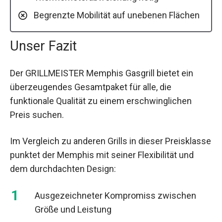
Begrenzte Mobilität auf unebenen Flächen
Unser Fazit
Der GRILLMEISTER Memphis Gasgrill bietet ein
überzeugendes Gesamtpaket für alle, die
funktionale Qualität zu einem erschwinglichen
Preis suchen.
Im Vergleich zu anderen Grills in dieser Preisklasse
punktet der Memphis mit seiner Flexibilität und
dem durchdachten Design:
Ausgezeichneter Kompromiss zwischen
Größe und Leistung