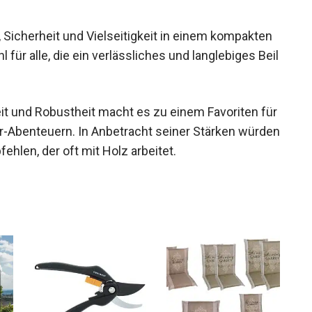
 Sicherheit und Vielseitigkeit in einem kompakten
für alle, die ein verlässliches und langlebiges Beil
it und Robustheit macht es zu einem Favoriten für
or-Abenteuern. In Anbetracht seiner Stärken würden
hlen, der oft mit Holz arbeitet.