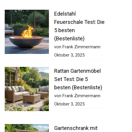
Edelstahl
Feuerschale Test: Die
5 besten
(Bestenliste)
von Frank Zimmermann
Oktober 3, 2025
Rattan Gartenmöbel
Set Test: Die 5
besten (Bestenliste)
von Frank Zimmermann
Oktober 3, 2025
Gartenschrank mit