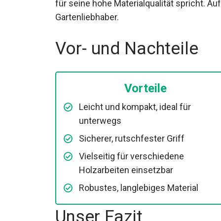
für seine hohe Materialqualität spricht. Auf
Gartenliebhaber.
Vor- und Nachteile
Vorteile
Leicht und kompakt, ideal für
unterwegs
Sicherer, rutschfester Griff
Vielseitig für verschiedene
Holzarbeiten einsetzbar
Robustes, langlebiges Material
Unser Fazit