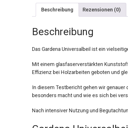
Beschreibung
Rezensionen (0)
Beschreibung
Das Gardena Universalbeil ist ein vielseiti
Mit einem glasfaserverstärkten Kunststoff
Effizienz bei Holzarbeiten geboten und glei
In diesem Testbericht gehen wir genauer d
besonders macht und wie es sich bei ve
Nach intensiver Nutzung und Begutachtung