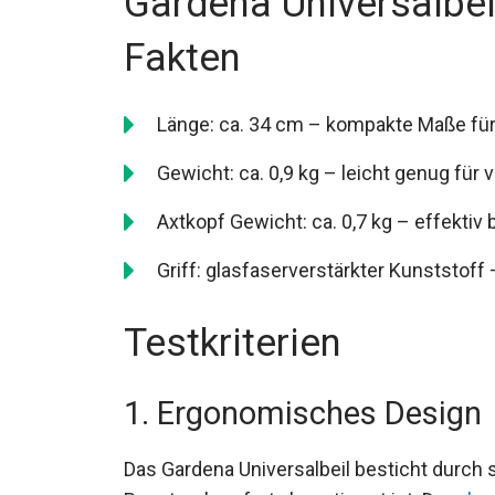
Gardena Universalbeil
Fakten
Länge: ca. 34 cm – kompakte Maße fü
Gewicht: ca. 0,9 kg – leicht genug für v
Axtkopf Gewicht: ca. 0,7 kg – effektiv
Griff: glasfaserverstärkter Kunststoff 
Testkriterien
1. Ergonomisches Design
Das Gardena Universalbeil besticht durch