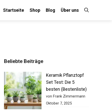
Startseite
Shop
Blog
Über uns
Beliebte Beiträge
Keramik Pflanztopf
Set Test: Die 5
besten (Bestenliste)
von Frank Zimmermann
Oktober 7, 2025