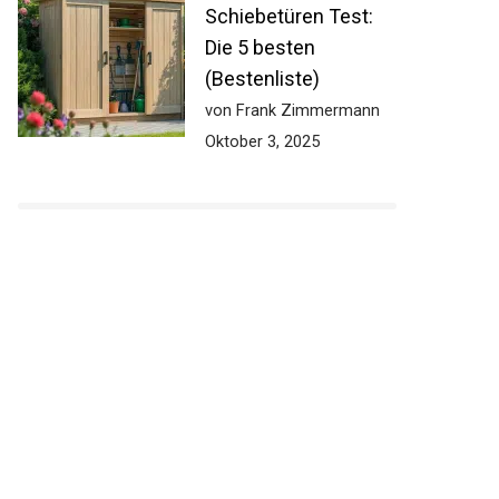
Schiebetüren Test:
Die 5 besten
(Bestenliste)
von Frank Zimmermann
Oktober 3, 2025