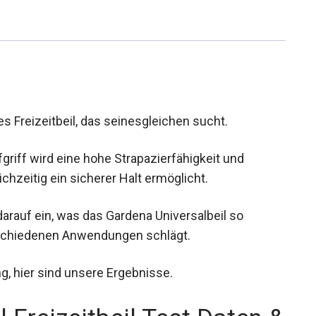
ges Freizeitbeil, das seinesgleichen sucht.
griff wird eine hohe Strapazierfähigkeit und
chzeitig ein sicherer Halt ermöglicht.
arauf ein, was das Gardena Universalbeil so
rschiedenen Anwendungen schlägt.
, hier sind unsere Ergebnisse.