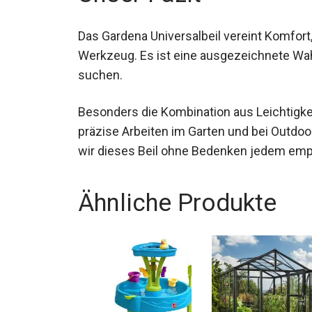
Das Gardena Universalbeil vereint Komfort,
Werkzeug. Es ist eine ausgezeichnete Wahl 
suchen.
Besonders die Kombination aus Leichtigke
präzise Arbeiten im Garten und bei Outdo
wir dieses Beil ohne Bedenken jedem empfe
Ähnliche Produkte