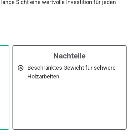
 lange Sicht eine wertvolle Investition für jeden
Nachteile
Beschränktes Gewicht für schwere
Holzarbeiten