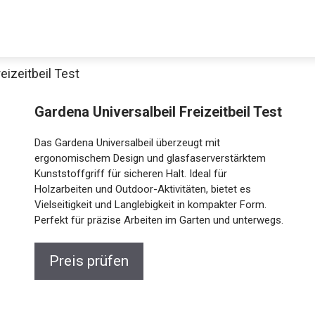
eizeitbeil Test
Gardena Universalbeil Freizeitbeil Test
Das Gardena Universalbeil überzeugt mit
ergonomischem Design und glasfaserverstärktem
Kunststoffgriff für sicheren Halt. Ideal für
Holzarbeiten und Outdoor-Aktivitäten, bietet es
Vielseitigkeit und Langlebigkeit in kompakter Form.
Perfekt für präzise Arbeiten im Garten und unterwegs.
Preis prüfen