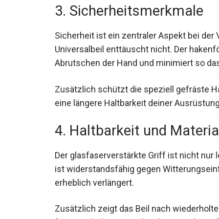
3. Sicherheitsmerkmale
Sicherheit ist ein zentraler Aspekt bei 
Universalbeil enttäuscht nicht. Der haken
Abrutschen der Hand und minimiert so das
Zusätzlich schützt die speziell gefräste
eine längere Haltbarkeit deiner Ausrüstung 
4. Haltbarkeit und Materia
Der glasfaserverstärkte Griff ist nicht nur
ist widerstandsfähig gegen Witterungsein
erheblich verlängert.
Zusätzlich zeigt das Beil nach wiederh