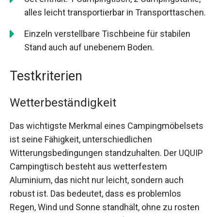
alles leicht transportierbar in Transporttaschen.
Einzeln verstellbare Tischbeine für stabilen
Stand auch auf unebenem Boden.
Testkriterien
Wetterbeständigkeit
Das wichtigste Merkmal eines Campingmöbelsets
ist seine Fähigkeit, unterschiedlichen
Witterungsbedingungen standzuhalten. Der UQUIP
Campingtisch besteht aus wetterfestem
Aluminium, das nicht nur leicht, sondern auch
robust ist. Das bedeutet, dass es problemlos
Regen, Wind und Sonne standhält, ohne zu rosten