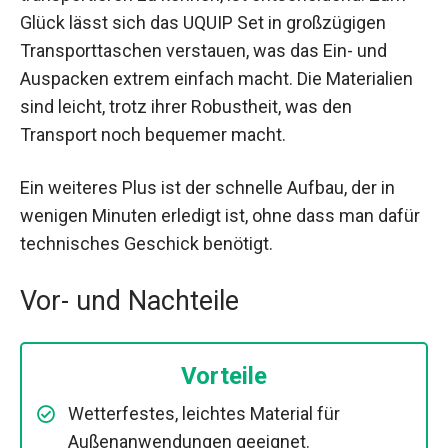
Glück lässt sich das UQUIP Set in großzügigen
Transporttaschen verstauen, was das Ein- und
Auspacken extrem einfach macht. Die Materialien
sind leicht, trotz ihrer Robustheit, was den
Transport noch bequemer macht.
Ein weiteres Plus ist der schnelle Aufbau, der in
wenigen Minuten erledigt ist, ohne dass man dafür
technisches Geschick benötigt.
Vor- und Nachteile
Vorteile
Wetterfestes, leichtes Material für
Außenanwendungen geeignet.