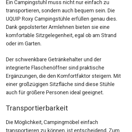
Ein Campingstuhl muss nicht nur einfach zu
transportieren, sondern auch bequem sein. Die
UQUIP Roxy Campingstühle erfüllen genau dies.
Dank gepolsterter Armlehnen bieten sie eine
komfortable Sitzgelegenheit, egal ob am Strand
oder im Garten.
Der schwenkbare Getränkehalter und der
integrierte Flaschenöffner sind praktische
Ergänzungen, die den Komfortfaktor steigern. Mit
einer großzügigen Sitzfläche sind diese Stühle
auch für größere Personen ideal geeignet.
Transportierbarkeit
Die Möglichkeit, Campingmöbel einfach
transportieren zu können, ist entscheidend. Zum