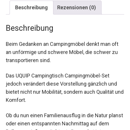
Beschreibung
Rezensionen (0)
Beschreibung
Beim Gedanken an Campingmöbel denkt man oft
an unförmige und schwere Möbel, die schwer zu
transportieren sind.
Das UQUIP Campingtisch Campingmöbel-Set
jedoch verändert diese Vorstellung gänzlich und
bietet nicht nur Mobilität, sondern auch Qualität und
Komfort.
Ob du nun einen Familienausflug in die Natur planst
oder einen entspannten Nachmittag auf dem