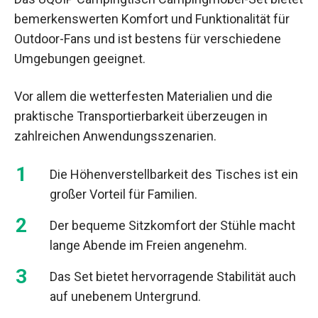
bemerkenswerten Komfort und Funktionalität für
Outdoor-Fans und ist bestens für verschiedene
Umgebungen geeignet.
Vor allem die wetterfesten Materialien und die
praktische Transportierbarkeit überzeugen in
zahlreichen Anwendungsszenarien.
Die Höhenverstellbarkeit des Tisches ist ein
großer Vorteil für Familien.
Der bequeme Sitzkomfort der Stühle macht
lange Abende im Freien angenehm.
Das Set bietet hervorragende Stabilität auch
auf unebenem Untergrund.