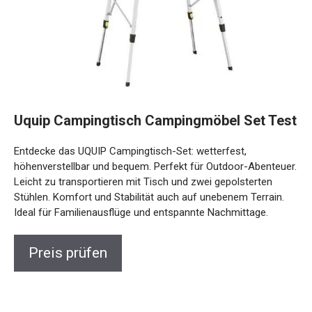
Uquip Campingtisch Campingmöbel Set Test
Entdecke das UQUIP Campingtisch-Set: wetterfest,
höhenverstellbar und bequem. Perfekt für Outdoor-Abenteuer.
Leicht zu transportieren mit Tisch und zwei gepolsterten
Stühlen. Komfort und Stabilität auch auf unebenem Terrain.
Ideal für Familienausflüge und entspannte Nachmittage.
Preis prüfen