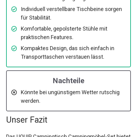
Individuell verstellbare Tischbeine sorgen
für Stabilität.
Komfortable, gepolsterte Stühle mit
praktischen Features.
Kompaktes Design, das sich einfach in
Transporttaschen verstauen lässt.
Nachteile
Könnte bei ungünstigem Wetter rutschig
werden.
Unser Fazit
Das UQUIP Campingtisch Campingmöbel-Set bietet