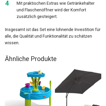
Mit praktischen Extras wie Getränkehalter
und Flaschenöffner wird der Komfort
zusätzlich gesteigert.
Insgesamt ist das Set eine lohnende Investition für
alle, die Qualität und Funktionalität zu schätzen
wissen.
Ähnliche Produkte