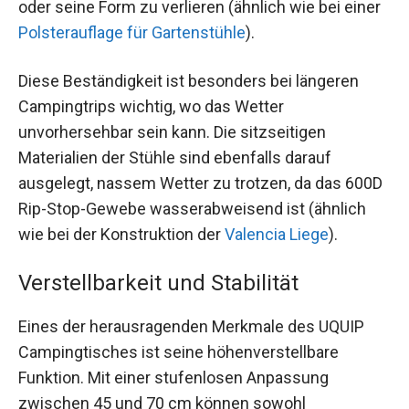
oder seine Form zu verlieren (ähnlich wie bei einer
Polsterauflage für Gartenstühle
).
Diese Beständigkeit ist besonders bei längeren
Campingtrips wichtig, wo das Wetter
unvorhersehbar sein kann. Die sitzseitigen
Materialien der Stühle sind ebenfalls darauf
ausgelegt, nassem Wetter zu trotzen, da das 600D
Rip-Stop-Gewebe wasserabweisend ist (ähnlich
wie bei der Konstruktion der
Valencia Liege
).
Verstellbarkeit und Stabilität
Eines der herausragenden Merkmale des UQUIP
Campingtisches ist seine höhenverstellbare
Funktion. Mit einer stufenlosen Anpassung
zwischen 45 und 70 cm können sowohl