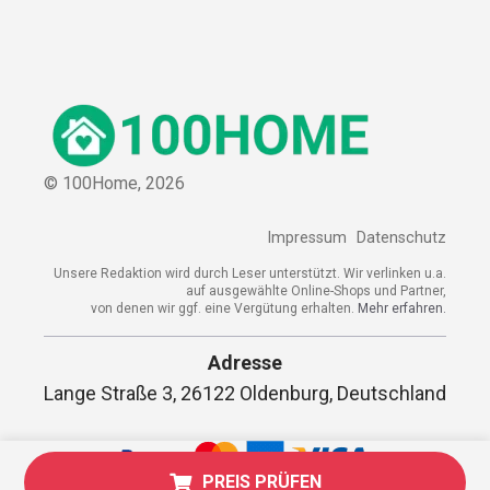
© 100Home,
2026
Impressum
Datenschutz
Unsere Redaktion wird durch Leser unterstützt. Wir verlinken u.a.
auf ausgewählte Online-Shops und Partner,
von denen wir ggf. eine Vergütung erhalten.
Mehr erfahren.
Adresse
Lange Straße 3, 26122 Oldenburg, Deutschland
PREIS PRÜFEN