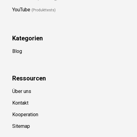
YouTube
(Produkttests)
Kategorien
Blog
Ressource
n
Über uns
Kontakt
Kooperation
Sitemap