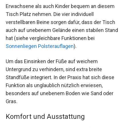
Erwachsene als auch Kinder bequem an diesem
Tisch Platz nehmen. Die vier individuell
verstellbaren Beine sorgen dafür, dass der Tisch
auch auf unebenem Gelände einen stabilen Stand
hat (siehe vergleichbare Funktionen bei
Sonnenliegen Polsterauflagen
).
Um das Einsinken der Füße auf weichem
Untergrund zu verhindern, sind extra breite
Standfüße integriert. In der Praxis hat sich diese
Funktion als unglaublich nützlich erwiesen,
besonders auf unebenem Boden wie Sand oder
Gras.
Komfort und Ausstattung