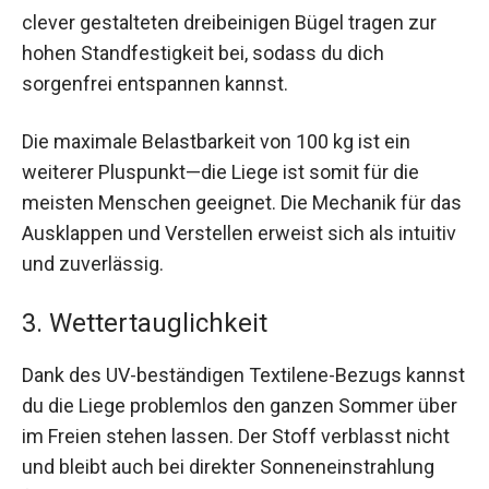
clever gestalteten dreibeinigen Bügel tragen zur
hohen Standfestigkeit bei, sodass du dich
sorgenfrei entspannen kannst.
Die maximale Belastbarkeit von 100 kg ist ein
weiterer Pluspunkt—die Liege ist somit für die
meisten Menschen geeignet. Die Mechanik für das
Ausklappen und Verstellen erweist sich als intuitiv
und zuverlässig.
3. Wettertauglichkeit
Dank des UV-beständigen Textilene-Bezugs kannst
du die Liege problemlos den ganzen Sommer über
im Freien stehen lassen. Der Stoff verblasst nicht
und bleibt auch bei direkter Sonneneinstrahlung