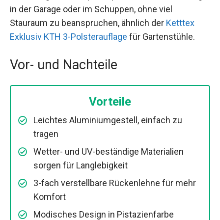
in der Garage oder im Schuppen, ohne viel
Stauraum zu beanspruchen, ähnlich der
Ketttex
Exklusiv KTH 3-Polsterauflage
für Gartenstühle.
Vor- und Nachteile
Vorteile
Leichtes Aluminiumgestell, einfach zu
tragen
Wetter- und UV-beständige Materialien
sorgen für Langlebigkeit
3-fach verstellbare Rückenlehne für mehr
Komfort
Modisches Design in Pistazienfarbe