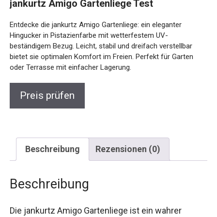
jankurtz Amigo Gartenliege Test
Entdecke die jankurtz Amigo Gartenliege: ein eleganter
Hingucker in Pistazienfarbe mit wetterfestem UV-
beständigem Bezug. Leicht, stabil und dreifach verstellbar
bietet sie optimalen Komfort im Freien. Perfekt für Garten
oder Terrasse mit einfacher Lagerung.
Preis prüfen
Beschreibung
Rezensionen (0)
Beschreibung
Die jankurtz Amigo Gartenliege ist ein wahrer