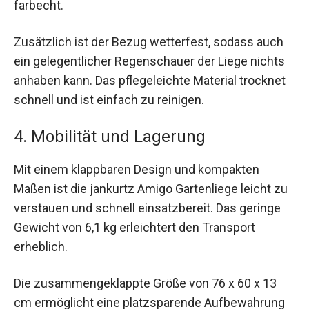
farbecht.
Zusätzlich ist der Bezug wetterfest, sodass auch
ein gelegentlicher Regenschauer der Liege nichts
anhaben kann. Das pflegeleichte Material trocknet
schnell und ist einfach zu reinigen.
4. Mobilität und Lagerung
Mit einem klappbaren Design und kompakten
Maßen ist die jankurtz Amigo Gartenliege leicht zu
verstauen und schnell einsatzbereit. Das geringe
Gewicht von 6,1 kg erleichtert den Transport
erheblich.
Die zusammengeklappte Größe von 76 x 60 x 13
cm ermöglicht eine platzsparende Aufbewahrung