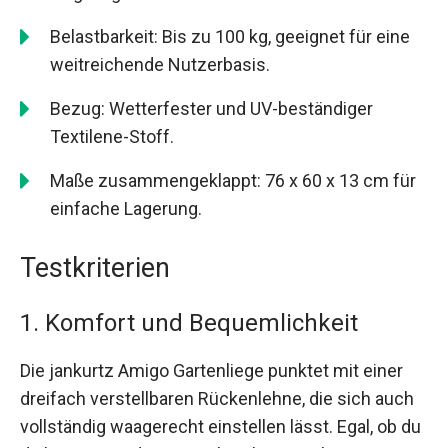
Belastbarkeit: Bis zu 100 kg, geeignet für eine
weitreichende Nutzerbasis.
Bezug: Wetterfester und UV-beständiger
Textilene-Stoff.
Maße zusammengeklappt: 76 x 60 x 13 cm für
einfache Lagerung.
Testkriterien
1. Komfort und Bequemlichkeit
Die jankurtz Amigo Gartenliege punktet mit einer
dreifach verstellbaren Rückenlehne, die sich auch
vollständig waagerecht einstellen lässt. Egal, ob du