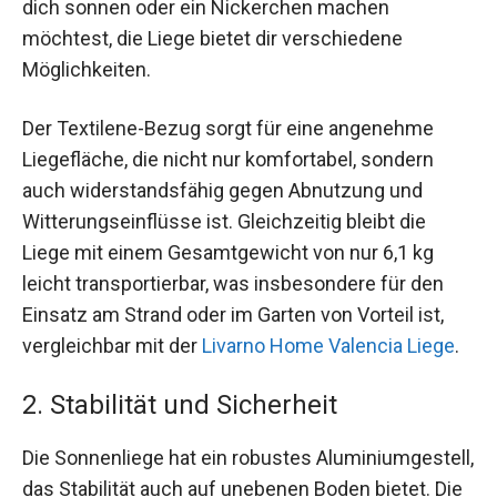
dich sonnen oder ein Nickerchen machen
möchtest, die Liege bietet dir verschiedene
Möglichkeiten.
Der Textilene-Bezug sorgt für eine angenehme
Liegefläche, die nicht nur komfortabel, sondern
auch widerstandsfähig gegen Abnutzung und
Witterungseinflüsse ist. Gleichzeitig bleibt die
Liege mit einem Gesamtgewicht von nur 6,1 kg
leicht transportierbar, was insbesondere für den
Einsatz am Strand oder im Garten von Vorteil ist,
vergleichbar mit der
Livarno Home Valencia Liege
.
2. Stabilität und Sicherheit
Die Sonnenliege hat ein robustes Aluminiumgestell,
das Stabilität auch auf unebenen Boden bietet. Die