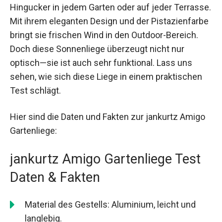
Hingucker in jedem Garten oder auf jeder Terrasse.
Mit ihrem eleganten Design und der Pistazienfarbe
bringt sie frischen Wind in den Outdoor-Bereich.
Doch diese Sonnenliege überzeugt nicht nur
optisch—sie ist auch sehr funktional. Lass uns
sehen, wie sich diese Liege in einem praktischen
Test schlägt.
Hier sind die Daten und Fakten zur jankurtz Amigo
Gartenliege:
jankurtz Amigo Gartenliege Test
Daten & Fakten
Material des Gestells: Aluminium, leicht und
langlebig.