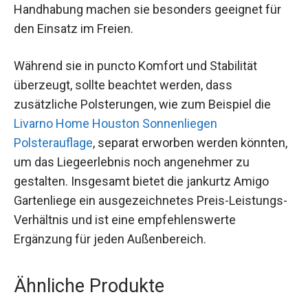
Handhabung machen sie besonders geeignet für
den Einsatz im Freien.
Während sie in puncto Komfort und Stabilität
überzeugt, sollte beachtet werden, dass
zusätzliche Polsterungen, wie zum Beispiel die
Livarno Home Houston Sonnenliegen
Polsterauflage
, separat erworben werden könnten,
um das Liegeerlebnis noch angenehmer zu
gestalten. Insgesamt bietet die jankurtz Amigo
Gartenliege ein ausgezeichnetes Preis-Leistungs-
Verhältnis und ist eine empfehlenswerte
Ergänzung für jeden Außenbereich.
Ähnliche Produkte