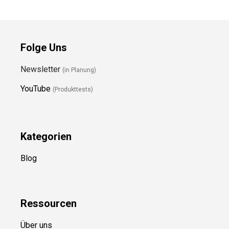
Folge Uns
Newsletter
(in Planung)
YouTube
(Produkttests)
Kategorien
Blog
Ressource
n
Über uns