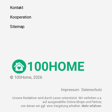
Kontakt
Kooperation
Sitemap
© 100Home,
2026
Impressum
Datenschutz
Unsere Redaktion wird durch Leser unterstützt. Wir verlinken u.a.
auf ausgewählte Online-Shops und Partner,
von denen wir ggf. eine Vergütung erhalten.
Mehr erfahren.