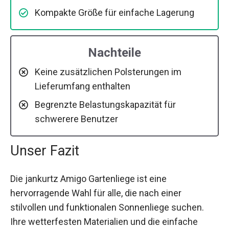
Kompakte Größe für einfache Lagerung
Nachteile
Keine zusätzlichen Polsterungen im
Lieferumfang enthalten
Begrenzte Belastungskapazität für
schwerere Benutzer
Unser Fazit
Die jankurtz Amigo Gartenliege ist eine
hervorragende Wahl für alle, die nach einer
stilvollen und funktionalen Sonnenliege suchen.
Ihre wetterfesten Materialien und die einfache