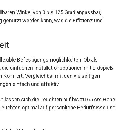
lbaren Winkel von 0 bis 125 Grad anpassbar,
 genutzt werden kann, was die Effizienz und
eit
 flexible Befestigungsmöglichkeiten. Ob als
die einfachen Installationsoptionen mit Erdspieß
 Komfort. Vergleichbar mit den vielseitigen
ngen einfach und effektiv.
n lassen sich die Leuchten auf bis zu 65 cm Höhe
ie Leuchten optimal auf persönliche Bedürfnisse und