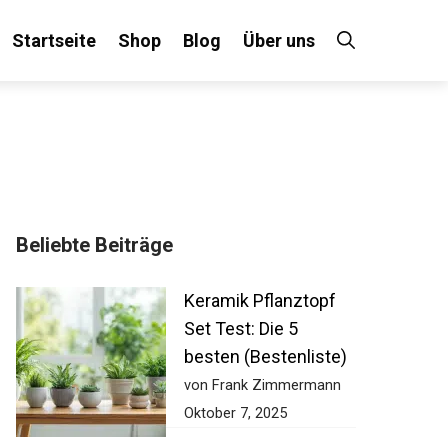
Startseite
Shop
Blog
Über uns
Beliebte Beiträge
Keramik Pflanztopf
Set Test: Die 5
besten (Bestenliste)
von Frank Zimmermann
Oktober 7, 2025