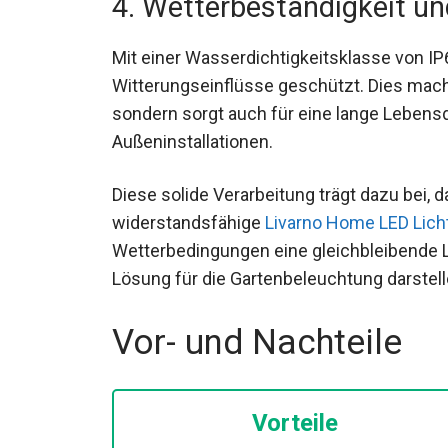
4. Wetterbeständigkeit un
Mit einer Wasserdichtigkeitsklasse von I
Witterungseinflüsse geschützt. Dies mach
sondern sorgt auch für eine lange Lebens
Außeninstallationen.
Diese solide Verarbeitung trägt dazu bei, d
widerstandsfähige
Livarno Home LED Lich
Wetterbedingungen eine gleichbleibende L
Lösung für die Gartenbeleuchtung darstell
Vor- und Nachteile
Vorteile