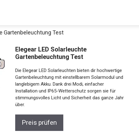
te Gartenbeleuchtung Test
Elegear LED Solarleuchte
Gartenbeleuchtung Test
Die Elegear LED Solarleuchten bieten dir hochwertige
Gartenbeleuchtung mit einstellbarem Solarmodul und
langlebigem Akku. Dank drei Modi, einfacher
Installation und IP65-Wetterschutz sorgen sie für
stimmungsvolles Licht und Sicherheit das ganze Jahr
über.
Preis prüfen