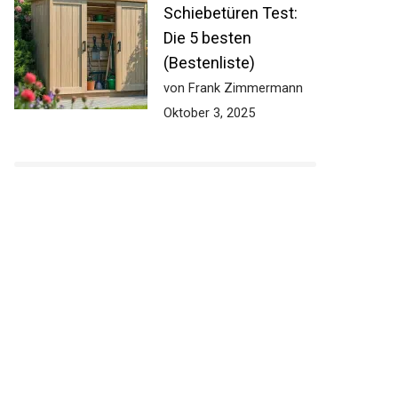
Schiebetüren Test:
Die 5 besten
(Bestenliste)
von Frank Zimmermann
Oktober 3, 2025