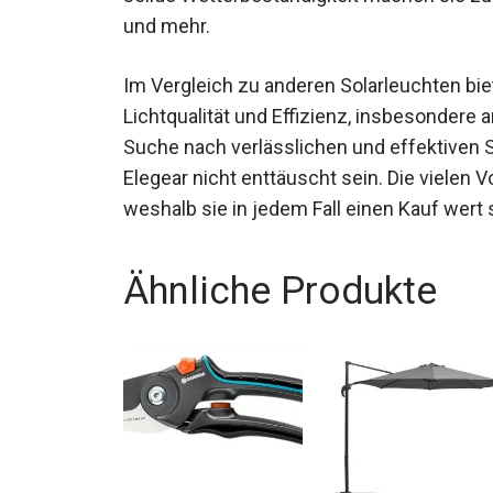
und mehr.
Im Vergleich zu anderen Solarleuchten bi
Lichtqualität und Effizienz, insbesondere
Suche nach verlässlichen und effektiven S
Elegear nicht enttäuscht sein. Die vielen 
weshalb sie in jedem Fall einen Kauf wert 
Ähnliche Produkte