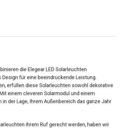
nieren die Elegear LED Solarleuchten
 Design für eine beeindruckende Leistung.
n, erfüllen diese Solarleuchten sowohl dekorative
. Mit einem cleveren Solarmodul und einem
n in der Lage, Ihrem Außenbereich das ganze Jahr
larleuchten ihrem Ruf gerecht werden, haben wir