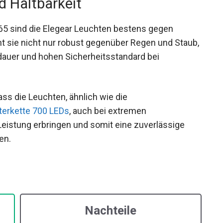
d Haltbarkeit
P65 sind die Elegear Leuchten bestens gegen
t sie nicht nur robust gegenüber Regen und Staub,
dauer und hohen Sicherheitsstandard bei
ass die Leuchten, ähnlich wie die
terkette 700 LEDs
, auch bei extremen
eistung erbringen und somit eine zuverlässige
en.
Nachteile