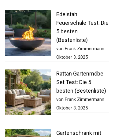
Edelstahl
Feuerschale Test: Die
5 besten
(Bestenliste)
von Frank Zimmermann
Oktober 3, 2025
Rattan Gartenmöbel
Set Test: Die 5
besten (Bestenliste)
von Frank Zimmermann
Oktober 3, 2025
Gartenschrank mit