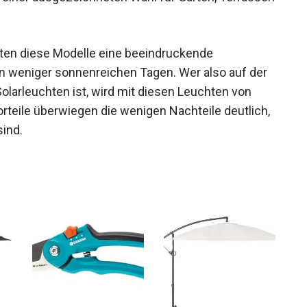
eten diese Modelle eine beeindruckende
 an weniger sonnenreichen Tagen. Wer also auf der
olarleuchten ist, wird mit diesen Leuchten von
Vorteile überwiegen die wenigen Nachteile deutlich,
sind.