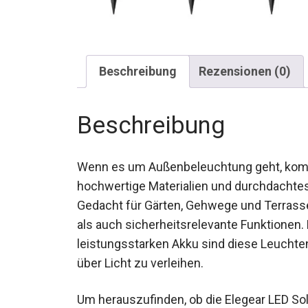
Beschreibung
Rezensionen (0)
Beschreibung
Wenn es um Außenbeleuchtung geht, kombi
hochwertige Materialien und durchdachtes
Gedacht für Gärten, Gehwege und Terrasse
als auch sicherheitsrelevante Funktionen
leistungsstarken Akku sind diese Leuchte
über Licht zu verleihen.
Um herauszufinden, ob die Elegear LED So