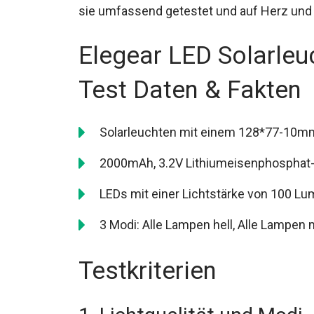
sie umfassend getestet und auf Herz und 
Elegear LED Solarleu
Test Daten & Fakten
Solarleuchten mit einem 128*77-10mm
2000mAh, 3.2V Lithiumeisenphosphat-Ba
LEDs mit einer Lichtstärke von 100 L
3 Modi: Alle Lampen hell, Alle Lampen mi
Testkriterien