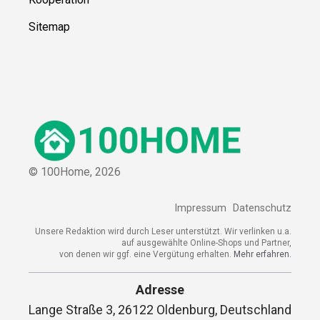
Sitemap
© 100Home,
2026
Impressum
Datenschutz
Unsere Redaktion wird durch Leser unterstützt. Wir verlinken u.a.
auf ausgewählte Online-Shops und Partner,
von denen wir ggf. eine Vergütung erhalten.
Mehr erfahren.
Adresse
Lange Straße 3, 26122 Oldenburg, Deutschland