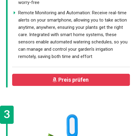
worry-free
Remote Monitoring and Automation: Receive real-time
alerts on your smartphone, allowing you to take action
anytime, anywhere, ensuring your plants get the right
care. Integrated with smart home systems, these
sensors enable automated watering schedules, so you
can manage and control your garden's irrigation
remotely, saving both time and effort
Preis prüfen