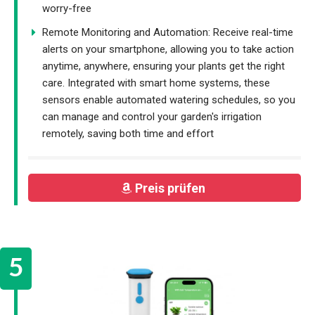
worry-free
Remote Monitoring and Automation: Receive real-time
alerts on your smartphone, allowing you to take action
anytime, anywhere, ensuring your plants get the right
care. Integrated with smart home systems, these
sensors enable automated watering schedules, so you
can manage and control your garden's irrigation
remotely, saving both time and effort
Preis prüfen