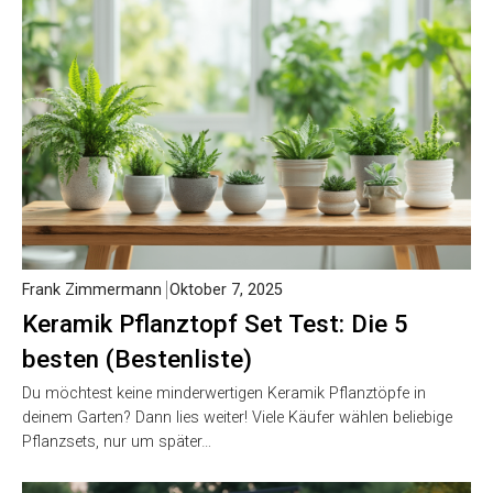
Frank Zimmermann
Oktober 7, 2025
Keramik Pflanztopf Set Test: Die 5
besten (Bestenliste)
Du möchtest keine minderwertigen Keramik Pflanztöpfe in
deinem Garten? Dann lies weiter! Viele Käufer wählen beliebige
Pflanzsets, nur um später…