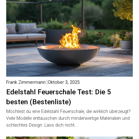
Frank Zimmermann
Oktober 3, 2025
Edelstahl Feuerschale Test: Die 5
besten (Bestenliste)
Möchtest du eine Edelstahl Feuerschale, die wirklich überzeugt?
Viele Modelle enttäuschen durch minderwertige Materialien und
schlechtes Design. Lass dich nicht…