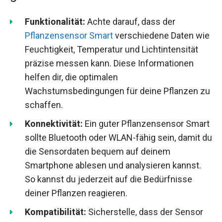
Funktionalität:
Achte darauf, dass der
Pflanzensensor Smart
verschiedene Daten wie
Feuchtigkeit, Temperatur und Lichtintensität
präzise messen kann. Diese Informationen
helfen dir, die optimalen
Wachstumsbedingungen für deine Pflanzen zu
schaffen.
Konnektivität:
Ein guter Pflanzensensor Smart
sollte Bluetooth oder WLAN-fähig sein, damit du
die Sensordaten bequem auf deinem
Smartphone ablesen und analysieren kannst.
So kannst du jederzeit auf die Bedürfnisse
deiner Pflanzen reagieren.
Kompatibilität:
Sicherstelle, dass der Sensor