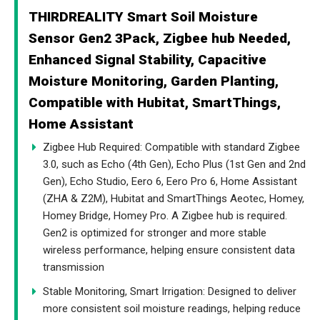
THIRDREALITY Smart Soil Moisture
Sensor Gen2 3Pack, Zigbee hub Needed,
Enhanced Signal Stability, Capacitive
Moisture Monitoring, Garden Planting,
Compatible with Hubitat, SmartThings,
Home Assistant
Zigbee Hub Required: Compatible with standard Zigbee
3.0, such as Echo (4th Gen), Echo Plus (1st Gen and 2nd
Gen), Echo Studio, Eero 6, Eero Pro 6, Home Assistant
(ZHA & Z2M), Hubitat and SmartThings Aeotec, Homey,
Homey Bridge, Homey Pro. A Zigbee hub is required.
Gen2 is optimized for stronger and more stable
wireless performance, helping ensure consistent data
transmission
Stable Monitoring, Smart Irrigation: Designed to deliver
more consistent soil moisture readings, helping reduce