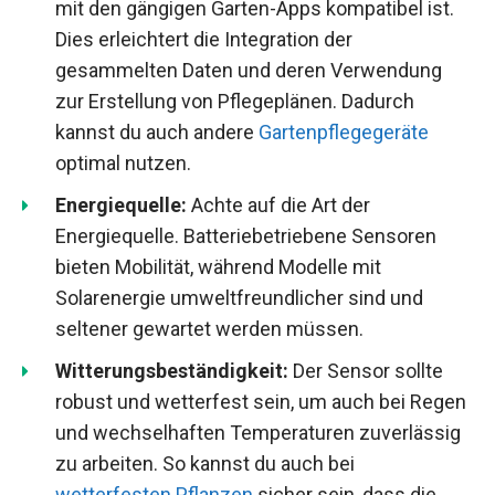
mit den gängigen Garten-Apps kompatibel ist.
Dies erleichtert die Integration der
gesammelten Daten und deren Verwendung
zur Erstellung von Pflegeplänen. Dadurch
kannst du auch andere
Gartenpflegegeräte
optimal nutzen.
Energiequelle:
Achte auf die Art der
Energiequelle. Batteriebetriebene Sensoren
bieten Mobilität, während Modelle mit
Solarenergie umweltfreundlicher sind und
seltener gewartet werden müssen.
Witterungsbeständigkeit:
Der Sensor sollte
robust und wetterfest sein, um auch bei Regen
und wechselhaften Temperaturen zuverlässig
zu arbeiten. So kannst du auch bei
wetterfesten Pflanzen
sicher sein, dass die