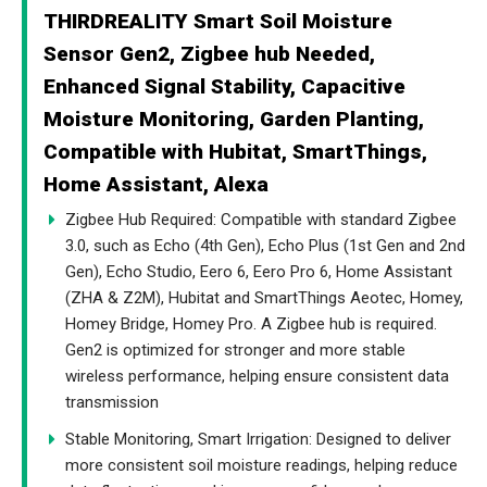
THIRDREALITY Smart Soil Moisture
Sensor Gen2, Zigbee hub Needed,
Enhanced Signal Stability, Capacitive
Moisture Monitoring, Garden Planting,
Compatible with Hubitat, SmartThings,
Home Assistant, Alexa
Zigbee Hub Required: Compatible with standard Zigbee
3.0, such as Echo (4th Gen), Echo Plus (1st Gen and 2nd
Gen), Echo Studio, Eero 6, Eero Pro 6, Home Assistant
(ZHA & Z2M), Hubitat and SmartThings Aeotec, Homey,
Homey Bridge, Homey Pro. A Zigbee hub is required.
Gen2 is optimized for stronger and more stable
wireless performance, helping ensure consistent data
transmission
Stable Monitoring, Smart Irrigation: Designed to deliver
more consistent soil moisture readings, helping reduce