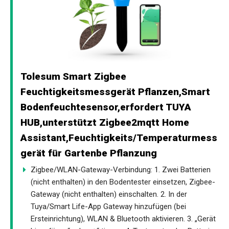
Tolesum Smart Zigbee
Feuchtigkeitsmessgerät Pflanzen,Smart
Bodenfeuchtesensor,erfordert TUYA
HUB,unterstützt Zigbee2mqtt Home
Assistant,Feuchtigkeits/Temperaturmess
gerät für Gartenbe Pflanzung
Zigbee/WLAN-Gateway-Verbindung: 1. Zwei Batterien
(nicht enthalten) in den Bodentester einsetzen, Zigbee-
Gateway (nicht enthalten) einschalten. 2. In der
Tuya/Smart Life-App Gateway hinzufügen (bei
Ersteinrichtung), WLAN & Bluetooth aktivieren. 3. „Gerät