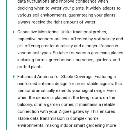
data fluctuations and improve confidence when
deciding when to water your plants. It widely adapts to
various soil environments, guaranteeing your plants
always receive the right amount of water
Capacitive Monitoring: Unlike traditional probes,
capacitive sensors are less affected by soil salinity and
pH, offering greater durability and a longer lifespan in
various soil types. Suitable for various gardening places
including farms, greenhouses, nurseries, gardens, and
potted plants
Enhanced Antenna for Stable Coverage: Featuring a
reinforced antenna design for more stable signals, this
sensor dramatically extends your signal range. Even
when the sensor is placed in the living room, on the
balcony, or in a garden corner, it maintains a reliable
connection with your Zigbee gateway. This ensures
stable data transmission in complex home
environments, making indoor smart gardening more