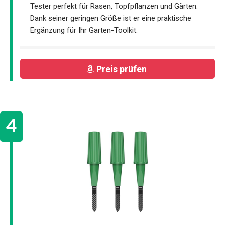
Tester perfekt für Rasen, Topfpflanzen und Gärten.
Dank seiner geringen Größe ist er eine praktische
Ergänzung für Ihr Garten-Toolkit.
Preis prüfen