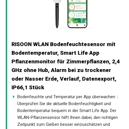
RISOON WLAN Bodenfeuchtesensor mit
Bodentemperatur, Smart Life App
Pflanzenmonitor für Zimmerpflanzen, 2,4
GHz ohne Hub, Alarm bei zu trockener
oder Nasser Erde, Verlauf, Datenexport,
IP66,1 Stück
Bodenfeuchte und Temperatur per App überwachen：
Überprüfen Sie die aktuelle Bodenfeuchtigkeit und
Bodentemperatur bequem in der Smart Life App. Der
WLAN-Pflanzensensor hilft Ihnen dabei, den richtigen
Zeitpunkt zum Gießen besser einzuschätzen und