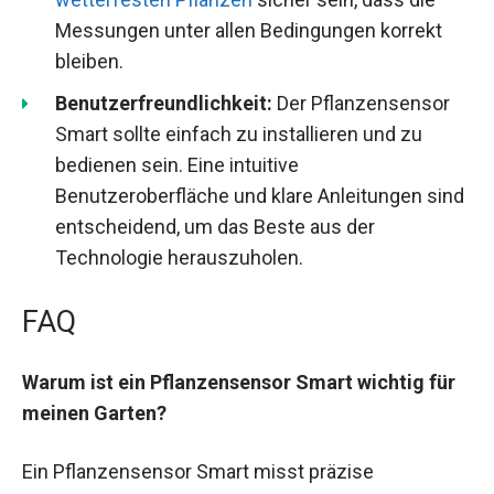
Messungen unter allen Bedingungen korrekt
bleiben.
Benutzerfreundlichkeit:
Der Pflanzensensor
Smart sollte einfach zu installieren und zu
bedienen sein. Eine intuitive
Benutzeroberfläche und klare Anleitungen sind
entscheidend, um das Beste aus der
Technologie herauszuholen.
FAQ
Warum ist ein Pflanzensensor Smart wichtig für
meinen Garten?
Ein Pflanzensensor Smart misst präzise