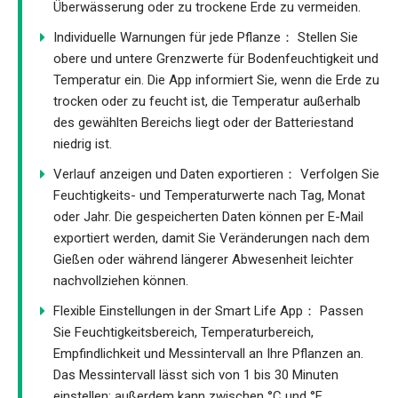
Überwässerung oder zu trockene Erde zu vermeiden.
Individuelle Warnungen für jede Pflanze： Stellen Sie
obere und untere Grenzwerte für Bodenfeuchtigkeit und
Temperatur ein. Die App informiert Sie, wenn die Erde zu
trocken oder zu feucht ist, die Temperatur außerhalb
des gewählten Bereichs liegt oder der Batteriestand
niedrig ist.
Verlauf anzeigen und Daten exportieren： Verfolgen Sie
Feuchtigkeits- und Temperaturwerte nach Tag, Monat
oder Jahr. Die gespeicherten Daten können per E-Mail
exportiert werden, damit Sie Veränderungen nach dem
Gießen oder während längerer Abwesenheit leichter
nachvollziehen können.
Flexible Einstellungen in der Smart Life App： Passen
Sie Feuchtigkeitsbereich, Temperaturbereich,
Empfindlichkeit und Messintervall an Ihre Pflanzen an.
Das Messintervall lässt sich von 1 bis 30 Minuten
einstellen; außerdem kann zwischen °C und °F