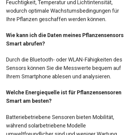
Feuchtigkeit, Temperatur und Lichtintensität,
wodurch optimale Wachstumsbedingungen für
Ihre Pflanzen geschaffen werden können.
Wie kann ich die Daten meines Pflanzensensors
Smart abrufen?
Durch die Bluetooth- oder WLAN-Fähigkeiten des
Sensors können Sie die Messwerte bequem auf
Ihrem Smartphone ablesen und analysieren.
Welche Energiequelle ist für Pflanzensensoren
Smart am besten?
Batteriebetriebene Sensoren bieten Mobilität,
während solarbetriebene Modelle
umweltfreundlicher sind und weniger Wartung