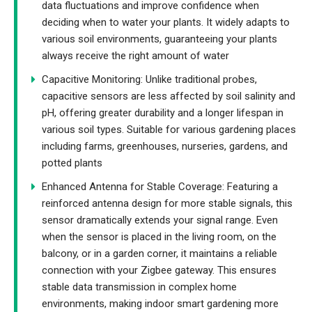
data fluctuations and improve confidence when
deciding when to water your plants. It widely adapts to
various soil environments, guaranteeing your plants
always receive the right amount of water
Capacitive Monitoring: Unlike traditional probes,
capacitive sensors are less affected by soil salinity and
pH, offering greater durability and a longer lifespan in
various soil types. Suitable for various gardening places
including farms, greenhouses, nurseries, gardens, and
potted plants
Enhanced Antenna for Stable Coverage: Featuring a
reinforced antenna design for more stable signals, this
sensor dramatically extends your signal range. Even
when the sensor is placed in the living room, on the
balcony, or in a garden corner, it maintains a reliable
connection with your Zigbee gateway. This ensures
stable data transmission in complex home
environments, making indoor smart gardening more