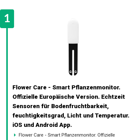
Flower Care - Smart Pflanzenmonitor.
Offizielle Europäische Version. Echtzeit
Sensoren für Bodenfruchtbarkeit,
feuchtigkeitsgrad, Licht und Temperatur.
iOS und Android App.
Flower Care - Smart Pflanzenmonitor. Offizielle