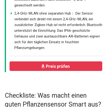
gewechselt werden.
2,4-GHz-WLAN ohne separaten Hub： Der Sensor
verbindet sich direkt mit einem 2,4-GHz-WLAN; ein
zusätzlicher Zigbee-Hub ist nicht erforderlich. Bluetooth
unterstützt die Einrichtung. Das IP66-geschützte
Gehäuse und zwei austauschbare AA-Batterien eignen
sich für den täglichen Einsatz in feuchten
Pflanzumgebungen.
Preis prüfen
Checkliste: Was macht einen
guten Pflanzensensor Smart aus?