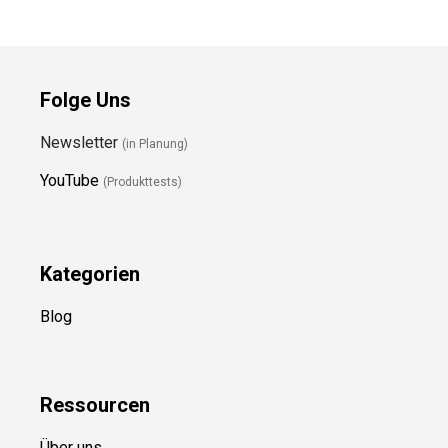
Folge Uns
Newsletter
(in Planung)
YouTube
(Produkttests)
Kategorien
Blog
Ressource
n
Über uns