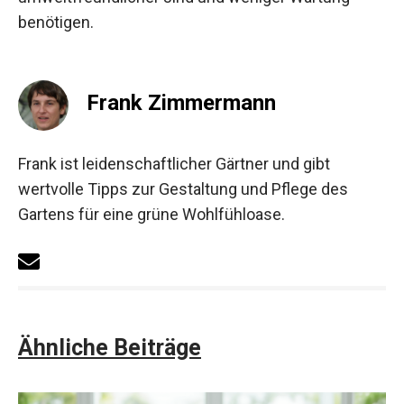
benötigen.
Frank Zimmermann
Frank ist leidenschaftlicher Gärtner und gibt
wertvolle Tipps zur Gestaltung und Pflege des
Gartens für eine grüne Wohlfühloase.
Ähnliche Beiträge