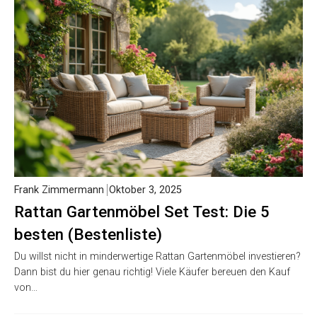
Frank Zimmermann
Oktober 3, 2025
Rattan Gartenmöbel Set Test: Die 5
besten (Bestenliste)
Du willst nicht in minderwertige Rattan Gartenmöbel investieren?
Dann bist du hier genau richtig! Viele Käufer bereuen den Kauf
von…