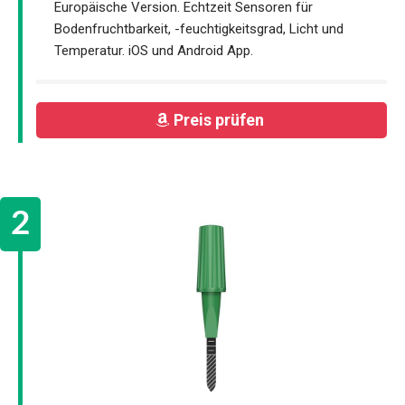
Europäische Version. Echtzeit Sensoren für
Bodenfruchtbarkeit, -feuchtigkeitsgrad, Licht und
Temperatur. iOS und Android App.
Preis prüfen