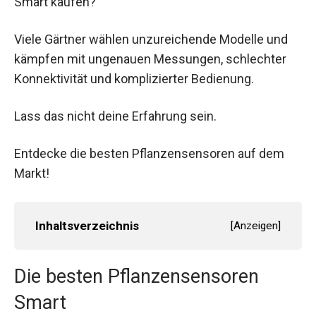
Smart kaufen?
Viele Gärtner wählen unzureichende Modelle und
kämpfen mit ungenauen Messungen, schlechter
Konnektivität und komplizierter Bedienung.
Lass das nicht deine Erfahrung sein.
Entdecke die besten Pflanzensensoren auf dem
Markt!
Inhaltsverzeichnis
[
Anzeigen
]
Die besten Pflanzensensoren
Smart