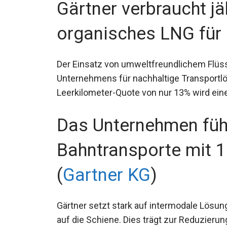
Gärtner verbraucht j
organisches LNG für s
Der Einsatz von umweltfreundlichem Flüs
Unternehmens für nachhaltige Transportlö
Leerkilometer-Quote von nur 13% wird eine 
Das Unternehmen führ
Bahntransporte mit 1
(
Gartner KG
)
Gärtner setzt stark auf intermodale Lösun
auf die Schiene. Dies trägt zur Reduzier