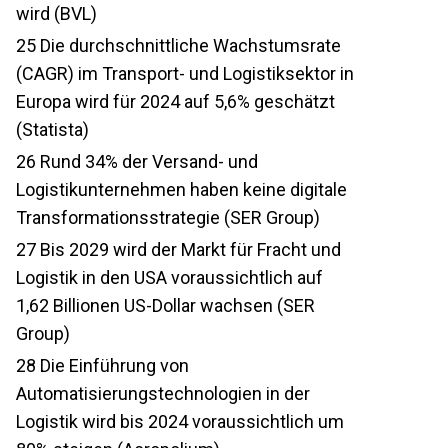
wird (BVL)
25
Die durchschnittliche Wachstumsrate
(CAGR) im Transport- und Logistiksektor in
Europa wird für 2024 auf 5,6% geschätzt
(Statista)
26
Rund 34% der Versand- und
Logistikunternehmen haben keine digitale
Transformationsstrategie (SER Group)
27
Bis 2029 wird der Markt für Fracht und
Logistik in den USA voraussichtlich auf
1,62 Billionen US-Dollar wachsen (SER
Group)
28
Die Einführung von
Automatisierungstechnologien in der
Logistik wird bis 2024 voraussichtlich um