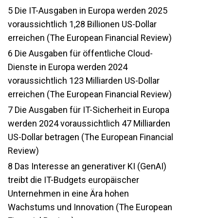
5
Die IT-Ausgaben in Europa werden 2025
voraussichtlich 1,28 Billionen US-Dollar
erreichen (The European Financial Review)
6
Die Ausgaben für öffentliche Cloud-
Dienste in Europa werden 2024
voraussichtlich 123 Milliarden US-Dollar
erreichen (The European Financial Review)
7
Die Ausgaben für IT-Sicherheit in Europa
werden 2024 voraussichtlich 47 Milliarden
US-Dollar betragen (The European Financial
Review)
8
Das Interesse an generativer KI (GenAI)
treibt die IT-Budgets europäischer
Unternehmen in eine Ära hohen
Wachstums und Innovation (The European