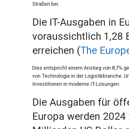
Straßen bei.
Die IT-Ausgaben in 
voraussichtlich 1,28 
erreichen (
The Europ
Dies entspricht einem Anstieg von 8,7% 
von Technologie in der Logistikbranche. U
Investitionen in moderne IT-Lösungen.
Die Ausgaben für öffe
Europa werden 2024 