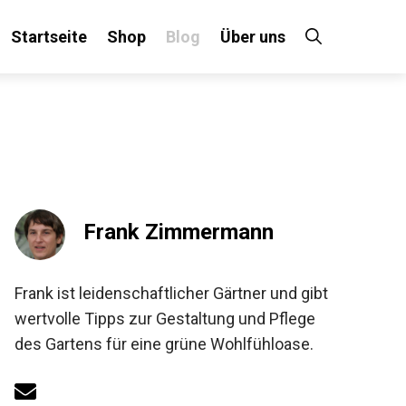
Startseite
Shop
Blog
Über uns
Frank Zimmermann
Frank ist leidenschaftlicher Gärtner und gibt
wertvolle Tipps zur Gestaltung und Pflege
des Gartens für eine grüne Wohlfühloase.