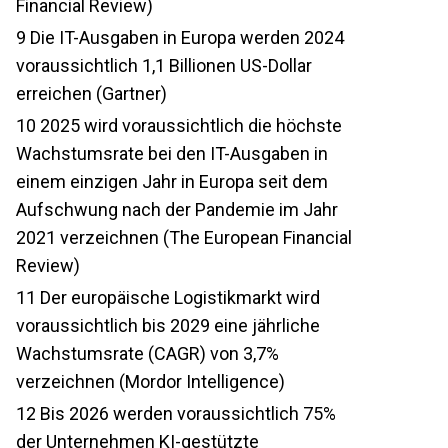
Financial Review)
9
Die IT-Ausgaben in Europa werden 2024
voraussichtlich 1,1 Billionen US-Dollar
erreichen (Gartner)
10
2025 wird voraussichtlich die höchste
Wachstumsrate bei den IT-Ausgaben in
einem einzigen Jahr in Europa seit dem
Aufschwung nach der Pandemie im Jahr
2021 verzeichnen (The European Financial
Review)
11
Der europäische Logistikmarkt wird
voraussichtlich bis 2029 eine jährliche
Wachstumsrate (CAGR) von 3,7%
verzeichnen (Mordor Intelligence)
12
Bis 2026 werden voraussichtlich 75%
der Unternehmen KI-gestützte