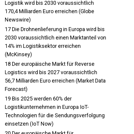
Logistik wird bis 2030 voraussichtlich
170,4 Milliarden Euro erreichen (Globe
Newswire)
17
Die Drohnenlieferung in Europa wird bis
2030 voraussichtlich einen Marktanteil von
14% im Logistiksektor erreichen
(McKinsey)
18
Der europäische Markt für Reverse
Logistics wird bis 2027 voraussichtlich
56,7 Milliarden Euro erreichen (Market Data
Forecast)
19
Bis 2025 werden 60% der
Logistikunternehmen in Europa IoT-
Technologien für die Sendungsverfolgung
einsetzen (IoT Now)
20
Der europäische Markt für