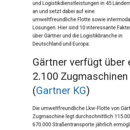
und Logistikdienstleistungen in 45 Länder
an und setzt dabei auf eine
umweltfreundliche Flotte sowie intermoda
Lösungen. Hier sind 10 interessante Fakte
über Gärtner und die Logistikbranche in
Deutschland und Europa:
Gärtner verfügt über 
2.100 Zugmaschinen 
(
Gartner KG
)
Die umweltfreundliche Lkw-Flotte von Gär
Zugmaschine legt durchschnittlich 115.00
670.000 Straßentransporte jährlich ermögl