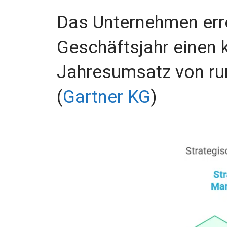
Das Unternehmen erre
Geschäftsjahr einen 
Jahresumsatz von ru
(
Gartner KG
)