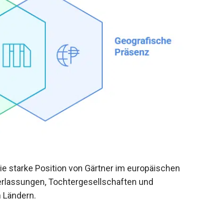
ie starke Position von Gärtner im europäischen
erlassungen, Tochtergesellschaften und
 Ländern.